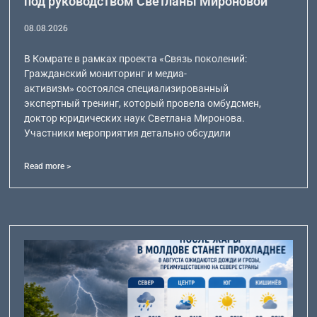
под руководством Светланы Мироновой
08.08.2026
В Комрате в рамках проекта «Связь поколений:
Гражданский мониторинг и медиа-
активизм» состоялся специализированный
экспертный тренинг, который провела омбудсмен,
доктор юридических наук Светлана Миронова.
Участники мероприятия детально обсудили
Read more >