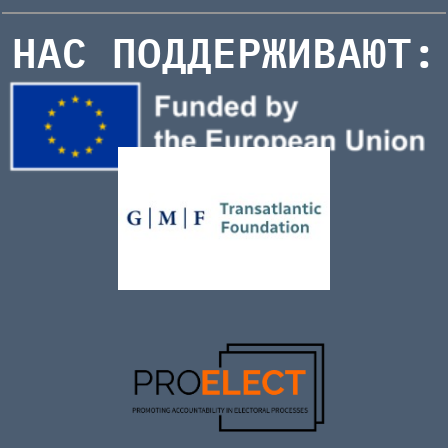
НАС ПОДДЕРЖИВАЮТ: