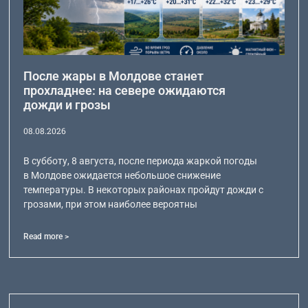
После жары в Молдове станет
прохладнее: на севере ожидаются
дожди и грозы
08.08.2026
В субботу, 8 августа, после периода жаркой погоды
в Молдове ожидается небольшое снижение
температуры. В некоторых районах пройдут дожди с
грозами, при этом наиболее вероятны
Read more >