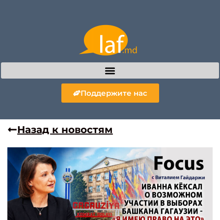
Поддержите нас
Назад к новостям