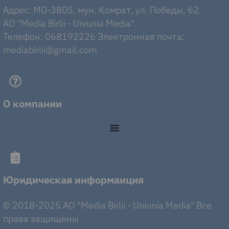
Адрес: MD-3805, мун. Комрат, ул. Победы, 62.
AO "Media Birlii - Uniunia Media".
Телефон: 068192226 Электронная почта:
mediabirlii@gmail.com
О компании
Юридическая информаиция
© 2018-2025 AO "Media Birlii - Uniunia Media" Все
права защищены