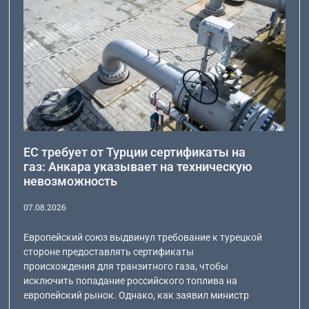
ЕС требует от Турции сертификаты на
газ: Анкара указывает на техническую
невозможность
07.08.2026
Европейский союз выдвинул требование к турецкой
стороне предоставлять сертификаты
происхождения для транзитного газа, чтобы
исключить попадание российского топлива на
европейский рынок. Однако, как заявил министр