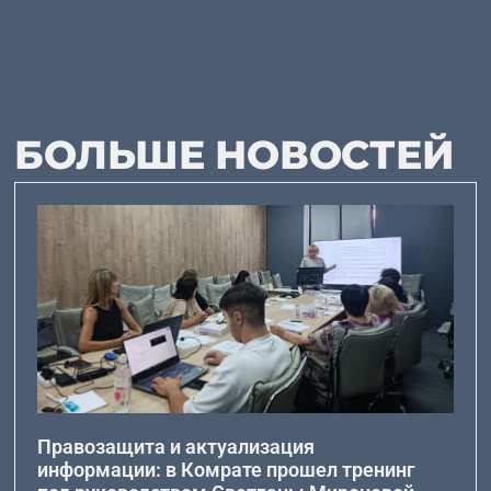
БОЛЬШЕ НОВОСТЕЙ
Правозащита и актуализация
информации: в Комрате прошел тренинг