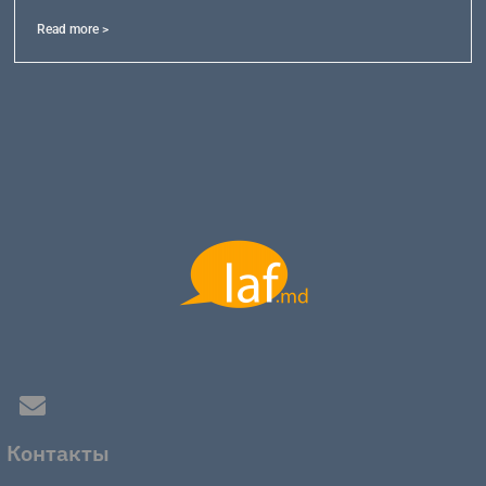
Read more >
Контакты