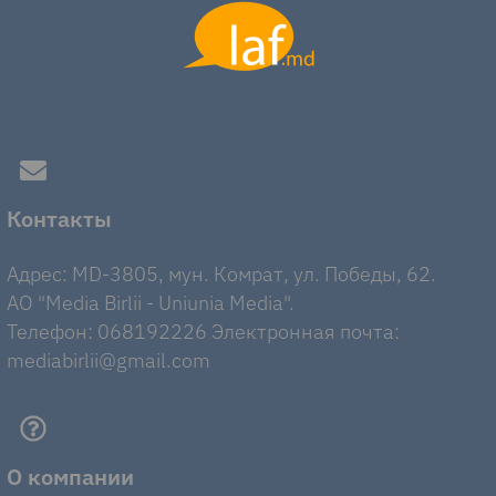
Контакты
Адрес: MD-3805, мун. Комрат, ул. Победы, 62.
AO "Media Birlii - Uniunia Media".
Телефон: 068192226 Электронная почта:
mediabirlii@gmail.com
О компании