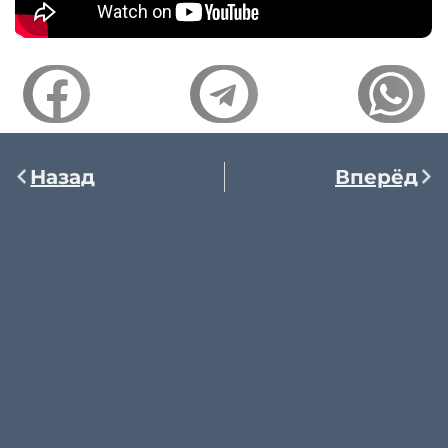
Назад
Вперёд