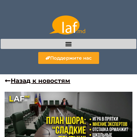
Поддержите нас
Назад к новостям