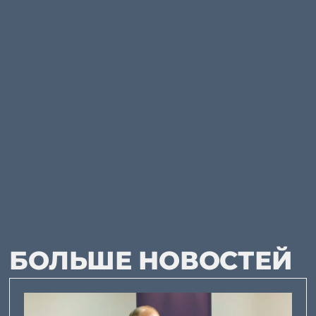
БОЛЬШЕ НОВОСТЕЙ