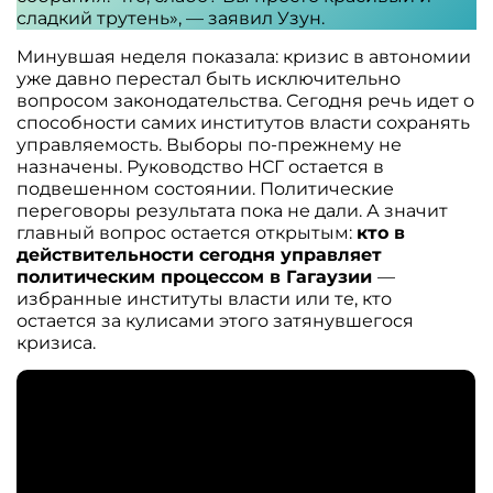
сладкий трутень», — заявил Узун.
Минувшая неделя показала: кризис в автономии
уже давно перестал быть исключительно
вопросом законодательства. Сегодня речь идет о
способности самих институтов власти сохранять
управляемость. Выборы по-прежнему не
назначены. Руководство НСГ остается в
подвешенном состоянии. Политические
переговоры результата пока не дали. А значит
главный вопрос остается открытым:
кто в
действительности сегодня управляет
политическим процессом в Гагаузии
—
избранные институты власти или те, кто
остается за кулисами этого затянувшегося
кризиса.