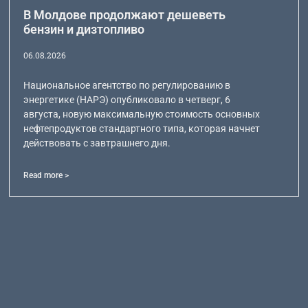
В Молдове продолжают дешеветь
бензин и дизтопливо
06.08.2026
Национальное агентство по регулированию в
энергетике (НАРЭ) опубликовало в четверг, 6
августа, новую максимальную стоимость основных
нефтепродуктов стандартного типа, которая начнет
действовать с завтрашнего дня.
Read more >