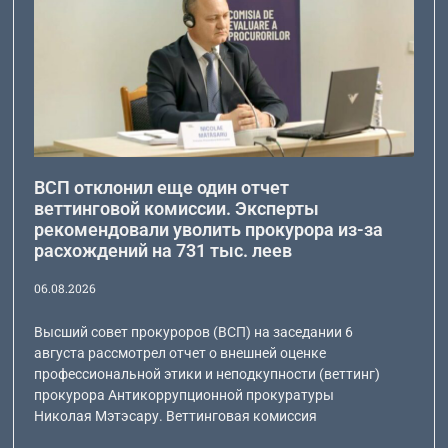
ВСП отклонил еще один отчет
веттинговой комиссии. Эксперты
рекомендовали уволить прокурора из-за
расхождений на 731 тыс. леев
06.08.2026
Высший совет прокуроров (ВСП) на заседании 6
августа рассмотрел отчет о внешней оценке
профессиональной этики и неподкупности (веттинг)
прокурора Антикоррупционной прокуратуры
Николая Мэтэсару. Веттинговая комиссия