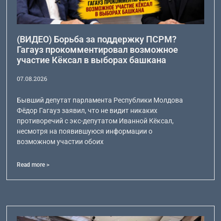
(ВИДЕО) Борьба за поддержку ПСРМ?
Гагауз прокомментировал возможное
участие Кёксал в выборах башкана
07.08.2026
Бывший депутат парламента Республики Молдова
Фёдор Гагауз заявил, что не видит никаких
противоречий с экс-депутатом Иванной Кёксал,
несмотря на появившуюся информации о
возможном участии обоих
Read more >