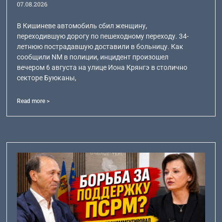
07.08.2026
В Кишиневе автомобиль сбил женщину,
переходившую дорогу по пешеходному переходу. 34-
летнюю пострадавшую доставили в больницу. Как
сообщили NM в полиции, инцидент произошел
вечером 6 августа на улице Иона Крянгэ в столично
секторе Буюканы,
Read more >