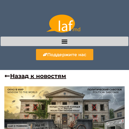
Поддержите нас
Назад к новостям