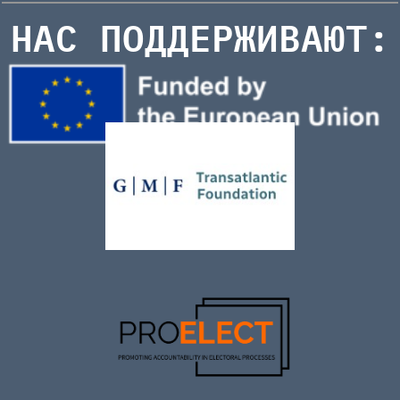
НАС ПОДДЕРЖИВАЮТ: