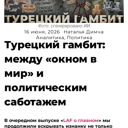
Фото: сгенерировано ИИ
16 июня, 2026
Наталья Димча
Аналитика
,
Политика
Турецкий гамбит:
между «окном в
мир» и
политическим
саботажем
В очередном выпуске «
LAF о главном
» мы
продолжили вскрывать изнанку не только