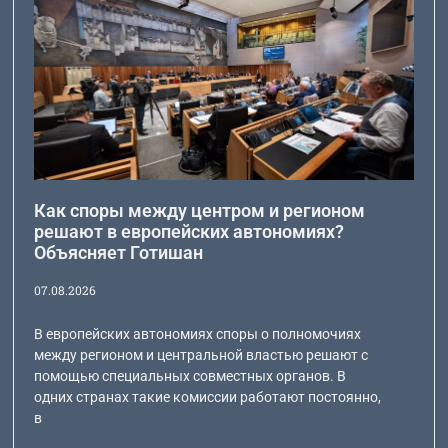
Как споры между центром и регионом
решают в европейских автономиях?
Объясняет Готишан
07.08.2026
В европейских автономиях споры о полномочиях
между регионом и центральной властью решают с
помощью специальных совместных органов. В
одних странах такие комиссии работают постоянно,
в