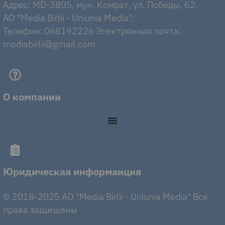
Адрес: MD-3805, мун. Комрат, ул. Победы, 62.
AO "Media Birlii - Uniunia Media".
Телефон: 068192226 Электронная почта:
mediabirlii@gmail.com
О компании
Юридическая информаиция
© 2018-2025 AO "Media Birlii - Uniunia Media" Все
права защищены