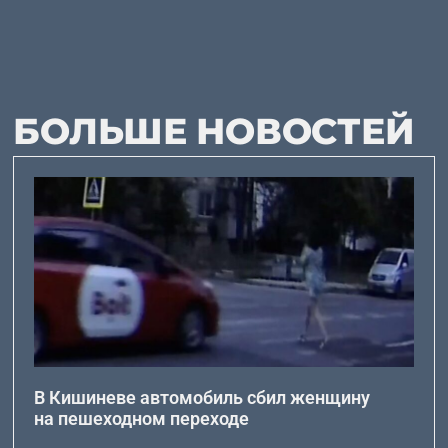
БОЛЬШЕ НОВОСТЕЙ
В Кишиневе автомобиль сбил женщину
на пешеходном переходе