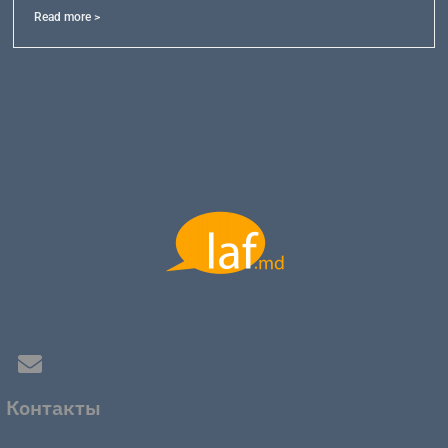
Read more >
Контакты