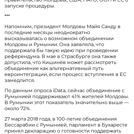
запуске процедуры.
***
Напомним, президент Молдовы Майя Санду в
последние месяцы неоднократно
высказывалась о возможном объединении
Молдовы и Румынии. Она заявляла, что
поддержала бы такую идею при проведении
референдума. В мае в Страсбурге она также
допустила, что Кишинёв может рассмотреть
объединение как альтернативный путь
евроинтеграции, если процесс вступления в ЕС
замедлится.
По данным опроса iData, сейчас объединение с
Румынией поддерживают 41% жителей Молдовы.
В Румынии этот показатель значительно выше —
около 72%.
27 марта 2018 года, в 100-летие объединения
Бессарабии с Румынией, парламент в Бухаресте
принял декларацию о готовности поддержать