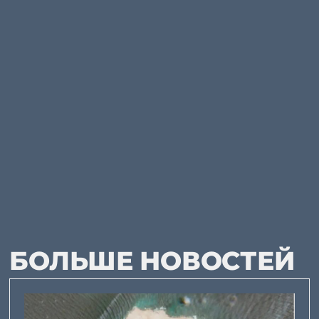
БОЛЬШЕ НОВОСТЕЙ