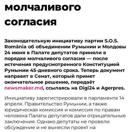
молчаливого
согласия
Законодательную инициативу партии S.O.S.
România об объединении Румынии и Молдовы
24 июня в Палате депутатов приняли в
порядке молчаливого согласия — после
истечения предусмотренного Конституцией
Румынии 45-дневного срока. Теперь документ
направят в Сенат, который примет
окончательное решение, передаёт
newsmaker.md
, ссылаясь на Digi24 и Agerpres.
Инициативу зарегистрировали в парламенте 14
апреля. Правительство Румынии, а также
юридическая комиссия и комиссия по правам
человека Палаты депутатов дали отрицательные
заключения. Однако депутаты не провели
обсуждение и не вынесли проект на