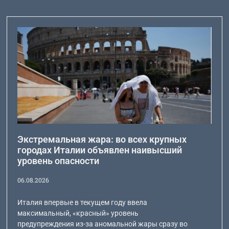
Экстремальная жара: во всех крупных
городах Италии объявлен наивысший
уровень опасности
06.08.2026
Италия впервые в текущем году ввела
максимальный, «красный» уровень
предупреждения из-за аномальной жары сразу во