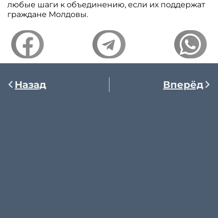
любые шаги к объединению, если их поддержат
граждане Молдовы.
Назад
Вперёд