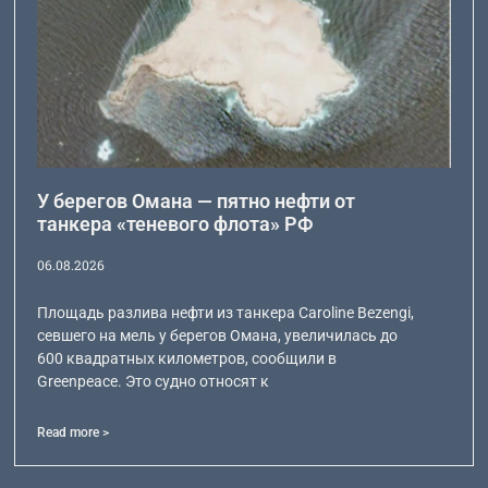
У берегов Омана — пятно нефти от
танкера «теневого флота» РФ
06.08.2026
Площадь разлива нефти из танкера Caroline Bezengi,
севшего на мель у берегов Омана, увеличилась до
600 квадратных километров, сообщили в
Greenpeace. Это судно относят к
Read more >