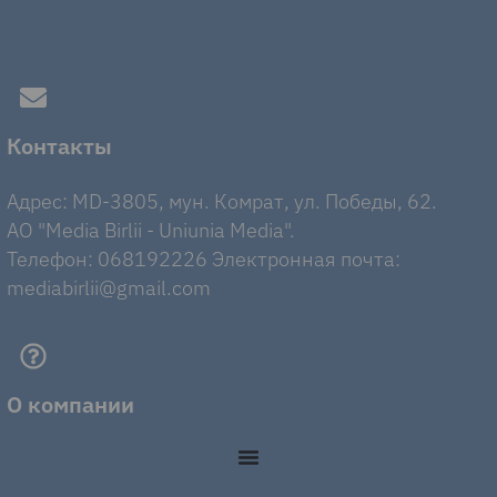
Контакты
Адрес: MD-3805, мун. Комрат, ул. Победы, 62.
AO "Media Birlii - Uniunia Media".
Телефон: 068192226 Электронная почта:
mediabirlii@gmail.com
О компании