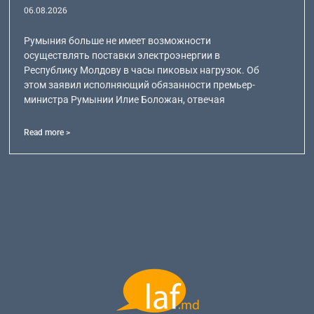
06.08.2026
Румыния больше не имеет возможности
осуществлять поставки электроэнергии в
Республику Молдову в часы пиковых нагрузок. Об
этом заявил исполняющий обязанности премьер-
министра Румынии Илие Боложан, отвечая
Read more >