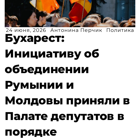
24 июня, 2026
Антонина Перчик
Политика
Бухарест:
Инициативу об
объединении
Румынии и
Молдовы приняли в
Палате депутатов в
порядке