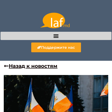
Поддержите нас
Назад к новостям