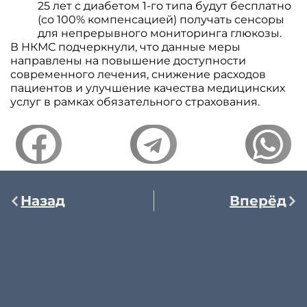
25 лет с диабетом 1-го типа будут бесплатно
(со 100% компенсацией) получать сенсоры
для непрерывного мониторинга глюкозы.
В НКМС подчеркнули, что данные меры
направлены на повышение доступности
современного лечения, снижение расходов
пациентов и улучшение качества медицинских
услуг в рамках обязательного страхования.
Назад
Вперёд