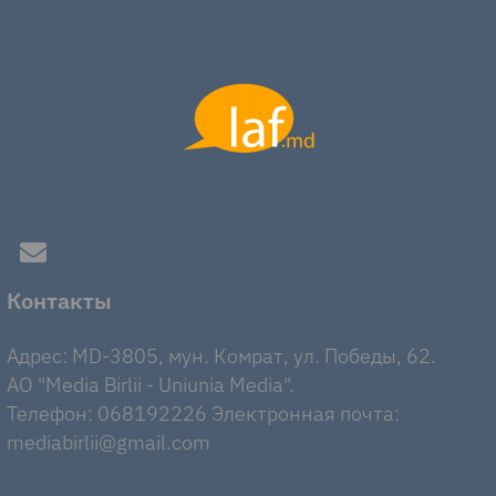
Контакты
Адрес: MD-3805, мун. Комрат, ул. Победы, 62.
AO "Media Birlii - Uniunia Media".
Телефон: 068192226 Электронная почта:
mediabirlii@gmail.com