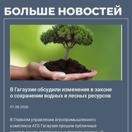
БОЛЬШЕ НОВОСТЕЙ
В Гагаузии обсудили изменения в законе
о сохранении водных и лесных ресурсов
07.08.2026
В Главном управлении агропромышленного
комплекса АТО Гагаузия прошли публичные