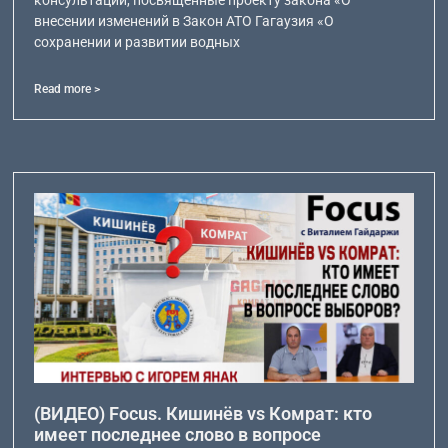
консультации, посвященные проекту закона «О
внесении изменений в Закон АТО Гагаузия «О
сохранении и развитии водных
Read more >
(ВИДЕО) Focus. Кишинёв vs Комрат: кто
имеет последнее слово в вопросе