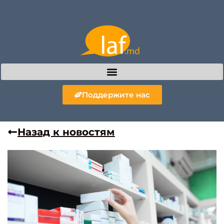
Поддержите нас
Назад к новостям