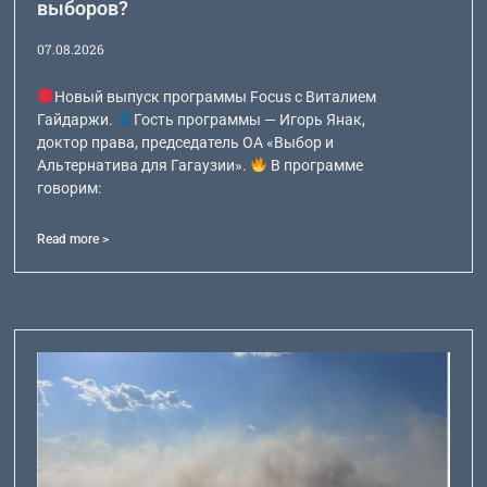
выборов?
07.08.2026
Новый выпуск программы Focus с Виталием
Гайдаржи.
Гость программы — Игорь Янак,
доктор права, председатель ОА «Выбор и
Альтернатива для Гагаузии».
В программе
говорим:
Read more >