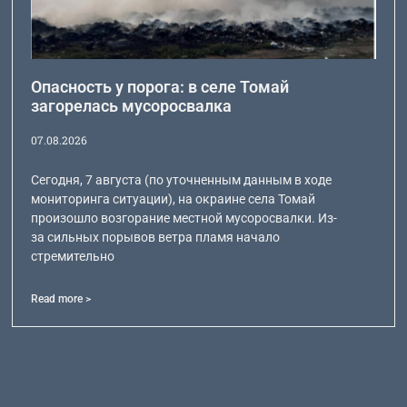
Опасность у порога: в селе Томай
загорелась мусоросвалка
07.08.2026
Сегодня, 7 августа (по уточненным данным в ходе
мониторинга ситуации), на окраине села Томай
произошло возгорание местной мусоросвалки. Из-
за сильных порывов ветра пламя начало
стремительно
Read more >