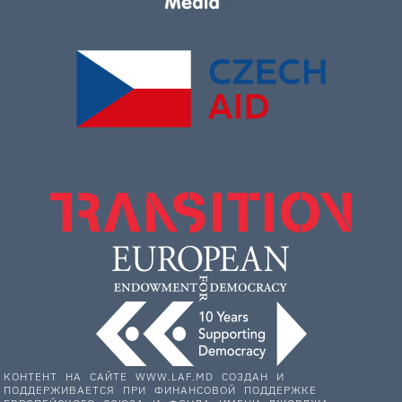
КОНТЕНТ НА САЙТЕ WWW.LAF.MD СОЗДАН И
ПОДДЕРЖИВАЕТСЯ ПРИ ФИНАНСОВОЙ ПОДДЕРЖКЕ