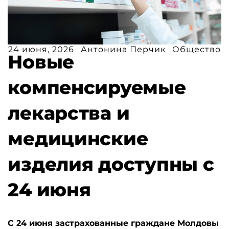
24 июня, 2026
Антонина Перчик
Общество
Новые
компенсируемые
лекарства и
медицинские
изделия доступны с
24 июня
С 24 июня застрахованные граждане Молдовы