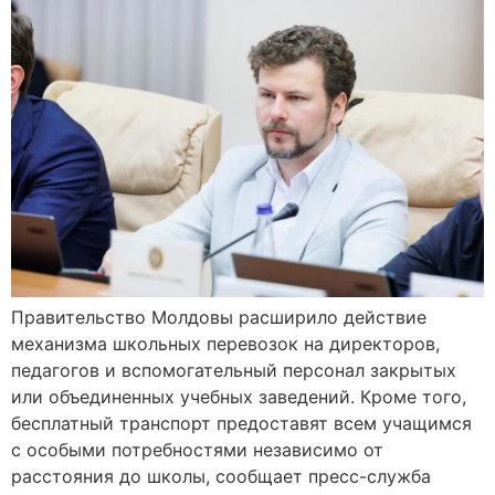
Правительство Молдовы расширило действие
механизма школьных перевозок на директоров,
педагогов и вспомогательный персонал закрытых
или объединенных учебных заведений. Кроме того,
бесплатный транспорт предоставят всем учащимся
с особыми потребностями независимо от
расстояния до школы, сообщает пресс-служба