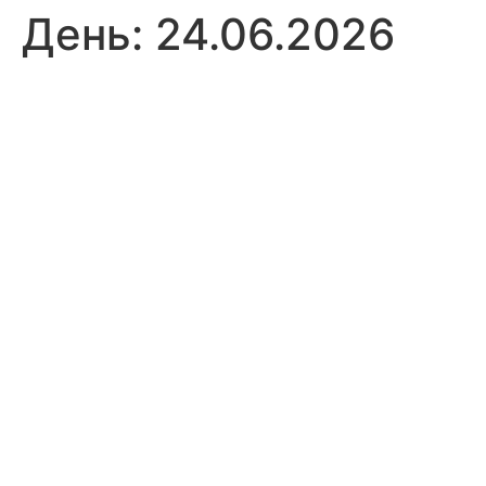
День:
24.06.2026