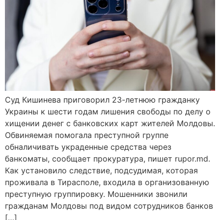
Суд Кишинева приговорил 23-летнюю гражданку
Украины к шести годам лишения свободы по делу о
хищении денег с банковских карт жителей Молдовы.
Обвиняемая помогала преступной группе
обналичивать украденные средства через
банкоматы, сообщает прокуратура, пишет rupor.md.
Как установило следствие, подсудимая, которая
проживала в Тирасполе, входила в организованную
преступную группировку. Мошенники звонили
гражданам Молдовы под видом сотрудников банков
[…]