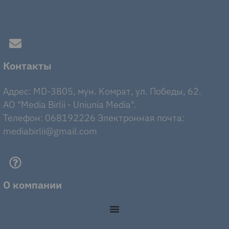
Контакты
Адрес: MD-3805, мун. Комрат, ул. Победы, 62.
AO "Media Birlii - Uniunia Media".
Телефон: 068192226 Электронная почта:
mediabirlii@gmail.com
О компании