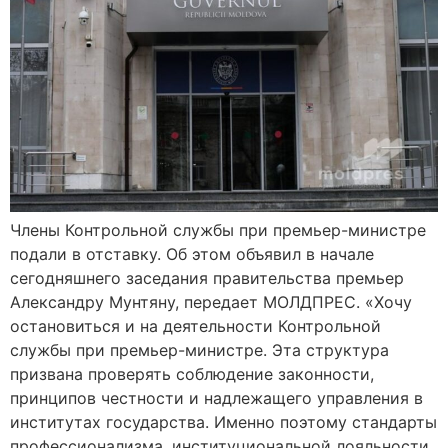
Члены Контрольной службы при премьер-министре
подали в отставку. Об этом объявил в начале
сегодняшнего заседания правительства премьер
Александру Мунтяну, передает МОЛДПРЕС. «Хочу
остановиться и на деятельности Контрольной
службы при премьер-министре. Эта структура
призвана проверять соблюдение законности,
принципов честности и надлежащего управления в
институтах государства. Именно поэтому стандарты
профессионализма, институциональной лояльности