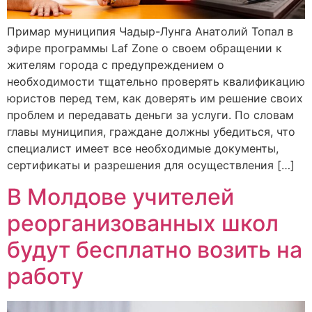
Примар муниципия Чадыр-Лунга Анатолий Топал в
эфире программы Laf Zone о своем обращении к
жителям города с предупреждением о
необходимости тщательно проверять квалификацию
юристов перед тем, как доверять им решение своих
проблем и передавать деньги за услуги. По словам
главы муниципия, граждане должны убедиться, что
специалист имеет все необходимые документы,
сертификаты и разрешения для осуществления […]
В Молдове учителей
реорганизованных школ
будут бесплатно возить на
работу