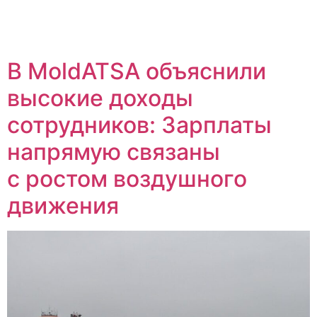
В MoldATSA объяснили
высокие доходы
сотрудников: Зарплаты
напрямую связаны
с ростом воздушного
движения