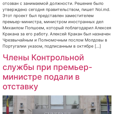
отозван с занимаемой должности. Решение было
утверждено сегодня правительством, пишет Noi.md.
Этот проект был представлен заместителем
премьер-министра, министром иностранных дел
Михаилом Попшоем, который поблагодарил Алексея
Кракана за его работу. Алексей Кракан был назначен
Чрезвычайным и Полномочным послом Молдовы в
Португалии указом, подписанным в октябре […]
Члены Контрольной
службы при премьер-
министре подали в
отставку