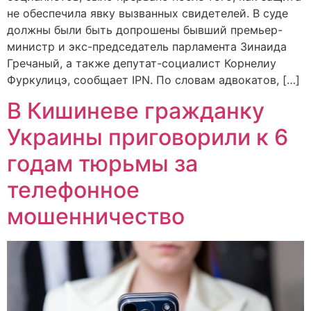
не обеспечила явку вызванных свидетелей. В суде
должны были быть допрошены бывший премьер-
министр и экс-председатель парламента Зинаида
Гречаный, а также депутат-социалист Корнелиу
Фуркулицэ, сообщает IPN. По словам адвокатов, […]
В Кишиневе гражданку
Украины приговорили к 6
годам тюрьмы за
телефонное
мошенничество