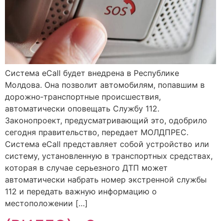
Система eCall будет внедрена в Республике
Молдова. Она позволит автомобилям, попавшим в
дорожно‑транспортные происшествия,
автоматически оповещать Службу 112.
Законопроект, предусматривающий это, одобрило
сегодня правительство, передает МОЛДПРЕС.
Система eCall представляет собой устройство или
систему, установленную в транспортных средствах,
которая в случае серьезного ДТП может
автоматически набрать номер экстренной службы
112 и передать важную информацию о
местоположении […]