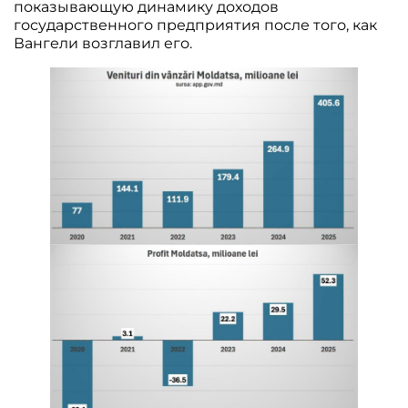
показывающую динамику доходов
государственного предприятия после того, как
Вангели возглавил его.