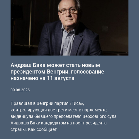
Андраш Бака может стать новым
президентом Венгрии: голосование
назначено на 11 августа
09.08.2026
Правящая в Венгрии партия «Тиса»,
контролирующая две трети мест в парламенте,
выдвинула бывшего председателя Верховного суда
Андраша Баку кандидатом на пост президента
страны. Как сообщает