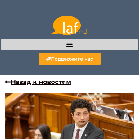
Поддержите нас
Назад к новостям