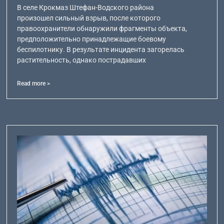
В селе Крокмаз Штефан-Водского района
произошел сильный взрыв, после которого
правоохранители обнаружили фрагменты объекта,
предположительно принадлежащие боевому
беспилотнику. В результате инцидента загорелась
растительность, однако пострадавших
Read more >