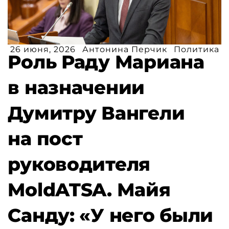
26 июня, 2026
Антонина Перчик
Политика
Роль Раду Мариана
в назначении
Думитру Вангели
на пост
руководителя
MoldATSA. Майя
Санду: «У него были