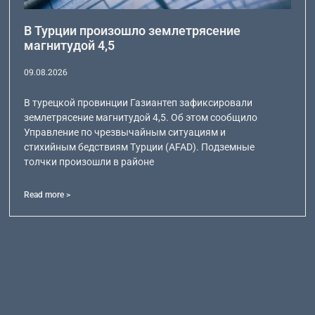
В Турции произошло землетрясение
магнитудой 4,5
09.08.2026
В турецкой провинции Газиантеп зафиксировали
землетрясение магнитудой 4,5. Об этом сообщило
Управление по чрезвычайным ситуациям и
стихийным бедствиям Турции (AFAD). Подземные
толчки произошли в районе
Read more >