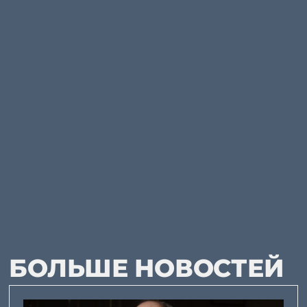
БОЛЬШЕ НОВОСТЕЙ