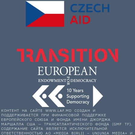
КОНТЕНТ НА САЙТЕ WWW.LAF.MD СОЗДАН И
ПОДДЕРЖИВАЕТСЯ ПРИ ФИНАНСОВОЙ ПОДДЕРЖКЕ
ЕВРОПЕЙСКОГО СОЮЗА И ФОНДА ИМЕНИ ДЖОРДЖА
МАРШАЛЛА США — ТРАНСАТЛАНТИЧЕСКОГО ФОНДА (GMF TF).
СОДЕРЖАНИЕ САЙТА ЯВЛЯЕТСЯ ИСКЛЮЧИТЕЛЬНОЙ
ОТВЕТСТВЕННОСТЬЮ АО «MEDIA BIRLII – UNIUNIA MEDIA» И