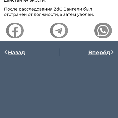
действительности.
После расследования ZdG Вангели был
отстранен от должности, а затем уволен.
Назад
Вперёд