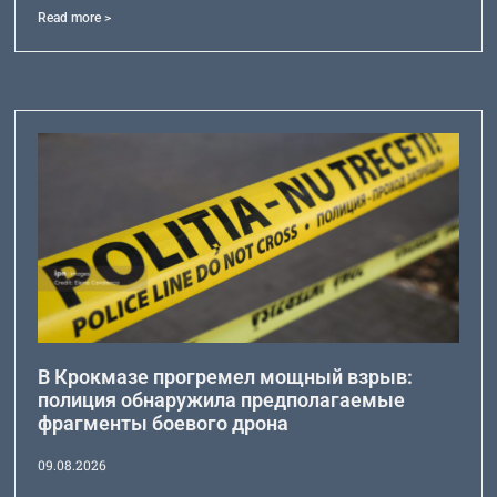
Read more >
В Крокмазе прогремел мощный взрыв:
полиция обнаружила предполагаемые
фрагменты боевого дрона
09.08.2026