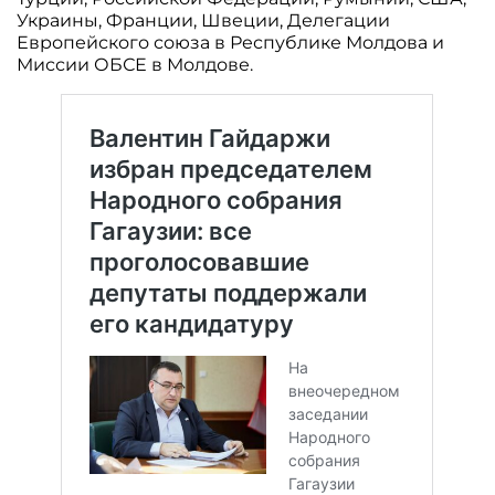
Украины, Франции, Швеции, Делегации
Европейского союза в Республике Молдова и
Миссии ОБСЕ в Молдове.