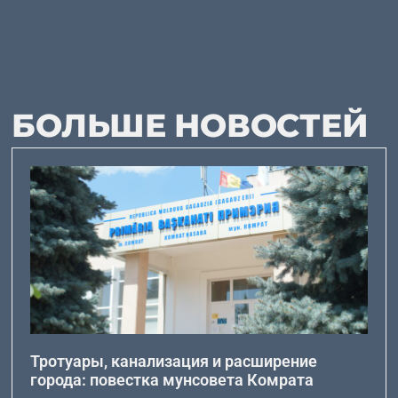
БОЛЬШЕ НОВОСТЕЙ
Тротуары, канализация и расширение
города: повестка мунсовета Комрата