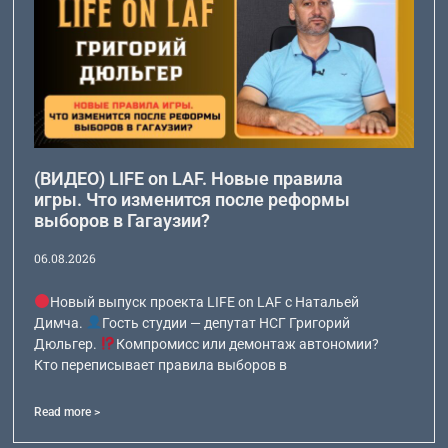
(ВИДЕО) LIFE on LAF. Новые правила
игры. Что изменится после реформы
выборов в Гагаузии?
06.08.2026
Новый выпуск проекта LIFE on LAF с Натальей
Димча.
Гость студии — депутат НСГ Григорий
Дюльгер.
Компромисс или демонтаж автономии?
Кто переписывает правила выборов в
Read more >