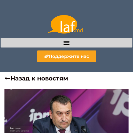
Поддержите нас
Назад к новостям