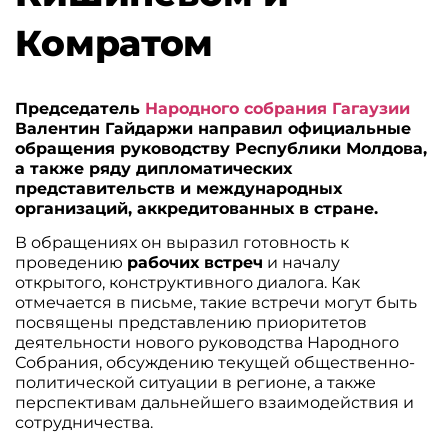
Комратом
Председатель
Народного cобрания Гагаузии
Валентин Гайдаржи направил официальные
обращения руководству Республики Молдова,
а также ряду дипломатических
представительств и международных
организаций, аккредитованных в стране.
В обращениях он выразил готовность к
проведению
рабочих встреч
и началу
открытого, конструктивного диалога. Как
отмечается в письме, такие встречи могут быть
посвящены представлению приоритетов
деятельности нового руководства Народного
Собрания, обсуждению текущей общественно-
политической ситуации в регионе, а также
перспективам дальнейшего взаимодействия и
сотрудничества.