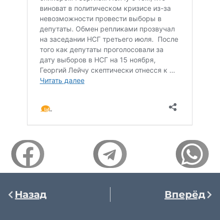
Назад
Вперёд