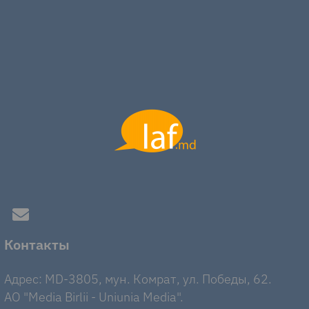
Контакты
Адрес: MD-3805, мун. Комрат, ул. Победы, 62.
AO "Media Birlii - Uniunia Media".