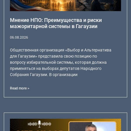
Мнение НПО: Преимущества и риски
мажоритарной системы в Гагаузии
06.08.2026
Общественная организация «Выбор и Альтернатива
для Гагаузии» представила свою позицию по
вопросу избирательной системы, которая должна
применяться на выборах депутатов Народного
Собрания Гагаузии. В организации
Read more >