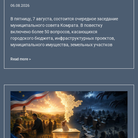
06.08.2026
В пятницу, 7 августа, состоится очередное заседание
муниципального совета Комрата. В повестку
включено более 50 вопросов, касающихся
городского бюджета, инфраструктурных проектов,
муниципального имущества, земельных участков
Read more >