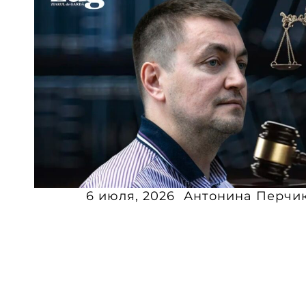
6 июля, 2026
Антонина Перчи