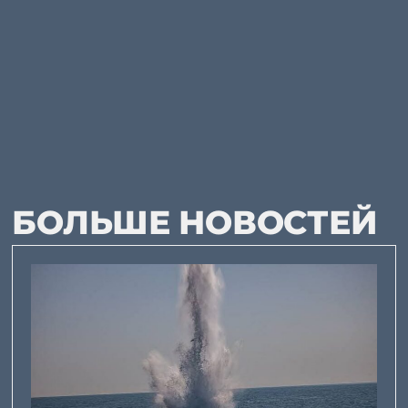
БОЛЬШЕ НОВОСТЕЙ