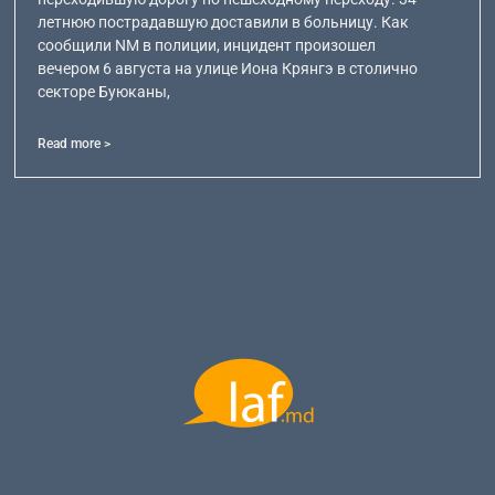
летнюю пострадавшую доставили в больницу. Как
сообщили NM в полиции, инцидент произошел
вечером 6 августа на улице Иона Крянгэ в столично
секторе Буюканы,
Read more >