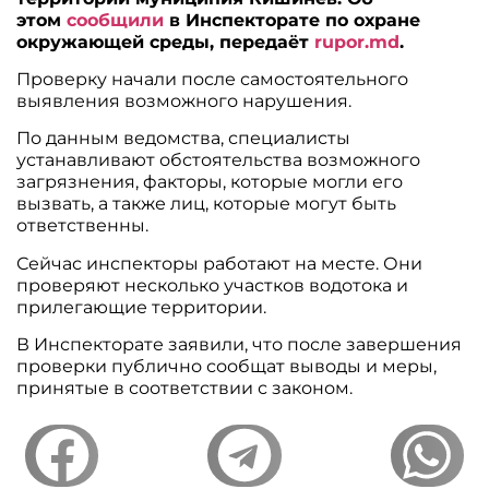
этом
сообщили
в Инспекторате по охране
окружающей среды, передаёт
rupor.md
.
Проверку начали после самостоятельного
выявления возможного нарушения.
По данным ведомства, специалисты
устанавливают обстоятельства возможного
загрязнения, факторы, которые могли его
вызвать, а также лиц, которые могут быть
ответственны.
Сейчас инспекторы работают на месте. Они
проверяют несколько участков водотока и
прилегающие территории.
В Инспекторате заявили, что после завершения
проверки публично сообщат выводы и меры,
принятые в соответствии с законом.