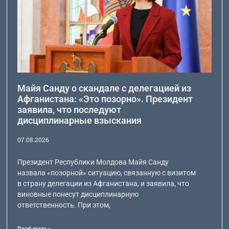
Майя Санду о скандале с делегацией из
Афганистана: «Это позорно». Президент
заявила, что последуют
дисциплинарные взыскания
07.08.2026
Президент Республики Молдова Майя Санду
назвала «позорной» ситуацию, связанную с визитом
в страну делегации из Афганистана, и заявила, что
виновные понесут дисциплинарную
ответственность. При этом,
Read more >