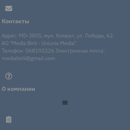
Контакты
Адрес: MD-3805, мун. Комрат, ул. Победы, 62.
AO "Media Birlii - Uniunia Media".
Телефон: 068192226 Электронная почта:
mediabirlii@gmail.com
О компании