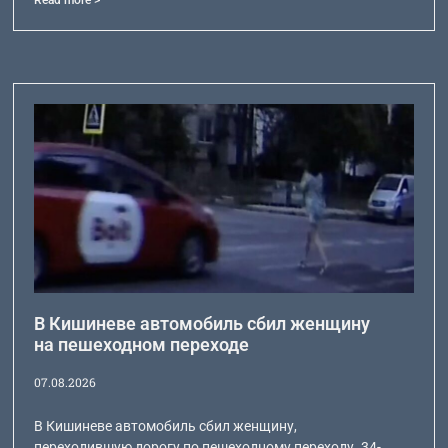
В Кишиневе автомобиль сбил женщину
на пешеходном переходе
07.08.2026
В Кишиневе автомобиль сбил женщину,
переходившую дорогу по пешеходному переходу. 34-