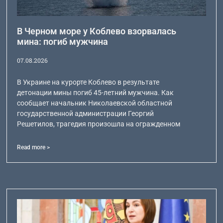
В Черном море у Коблево взорвалась
мина: погиб мужчина
07.08.2026
В Украине на курорте Коблево в результате
детонации мины погиб 45-летний мужчина. Как
сообщает начальник Николаевской областной
государственной администрации Георгий
Решетилов, трагедия произошла на огражденном
Read more >