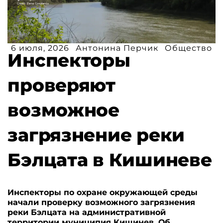
6 июля, 2026
Антонина Перчик
Общество
Инспекторы
проверяют
возможное
загрязнение реки
Бэлцата в Кишиневе
Инспекторы по охране окружающей среды
начали проверку возможного загрязнения
реки Бэлцата на административной
территории муниципия Кишинев. Об