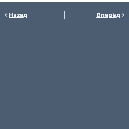
Назад
Вперёд