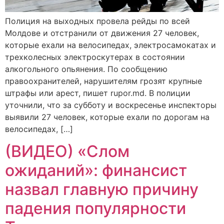
Полиция на выходных провела рейды по всей
Молдове и отстранили от движения 27 человек,
которые ехали на велосипедах, электросамокатах и
трехколесных электроскутерах в состоянии
алкогольного опьянения. По сообщению
правоохранителей, нарушителям грозят крупные
штрафы или арест, пишет rupor.md. В полиции
уточнили, что за субботу и воскресенье инспекторы
выявили 27 человек, которые ехали по дорогам на
велосипедах, […]
(ВИДЕО) «Слом
ожиданий»: финансист
назвал главную причину
падения популярности