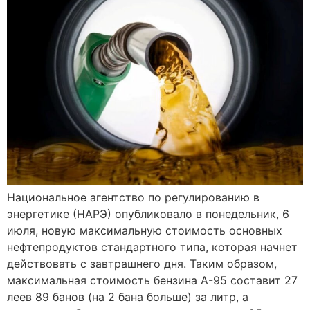
Национальное агентство по регулированию в
энергетике (НАРЭ) опубликовало в понедельник, 6
июля, новую максимальную стоимость основных
нефтепродуктов стандартного типа, которая начнет
действовать с завтрашнего дня. Таким образом,
максимальная стоимость бензина A-95 составит 27
леев 89 банов (на 2 бана больше) за литр, а