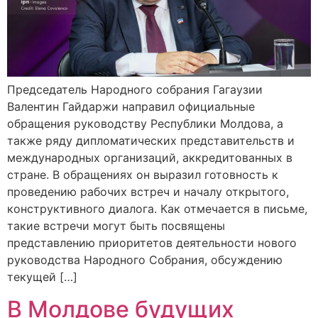
Председатель Народного cобрания Гагаузии
Валентин Гайдаржи направил официальные
обращения руководству Республики Молдова, а
также ряду дипломатических представительств и
международных организаций, аккредитованных в
стране. В обращениях он выразил готовность к
проведению рабочих встреч и началу открытого,
конструктивного диалога. Как отмечается в письме,
такие встречи могут быть посвящены
представлению приоритетов деятельности нового
руководства Народного Собрания, обсуждению
текущей […]
В Молдове будущих