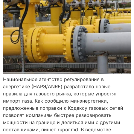
Национальное агентство регулирования в
энергетике (НАРЭ/ANRE) разработало новые
правила для газового рынка, которые упростят
импорт газа. Как сообщило минэнергетики,
предложенные поправки к Кодексу газовых сетей
позволят компаниям быстрее резервировать
мощности на границе и делиться ими с другими
поставщиками, пишет rupor.md. В ведомстве