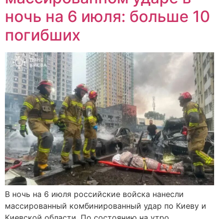
ночь на 6 июля: больше 10
погибших
В ночь на 6 июля российские войска нанесли
массированный комбинированный удар по Киеву и
Киевской области. По состоянию на утро