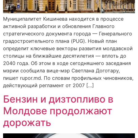
Муниципалитет Кишинева находится в процессе
активной разработки и обновления Главного
стратегического документа города — Генерального
градостроительного плана (PUG). Новый план
определит ключевые векторы развития молдавской
столицы на ближайшие десятилетия — вплоть до
2040 года. Об этом в ходе сегодняшнего заседания
мэрии сообщила вице-мэр Светлана Доготару,
пишет rupor.md. По словам профильных чиновников,
действующий регламент от 2007 […]
Бензин и дизтопливо в
Молдове продолжают
дорожать