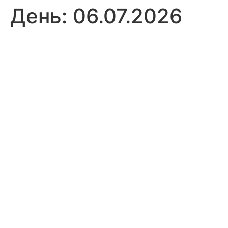
День:
06.07.2026