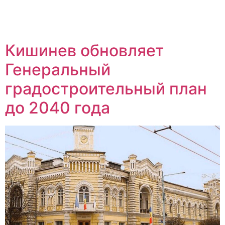
Кишинев обновляет
Генеральный
градостроительный план
до 2040 года