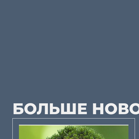
БОЛЬШЕ НОВ