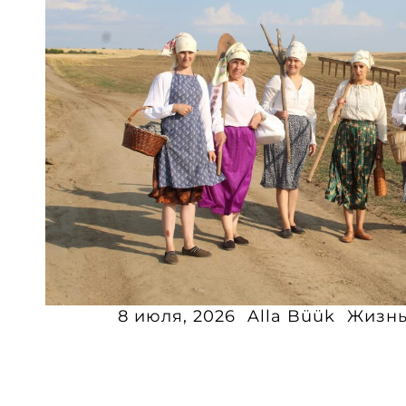
8 июля, 2026
Alla Büük
Жизн