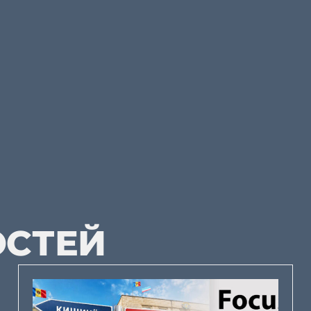
ОСТЕЙ