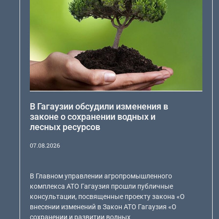
В Гагаузии обсудили изменения в
законе о сохранении водных и
лесных ресурсов
07.08.2026
В Главном управлении агропромышленного
комплекса АТО Гагаузия прошли публичные
консультации, посвященные проекту закона «О
внесении изменений в Закон АТО Гагаузия «О
сохранении и развитии водных