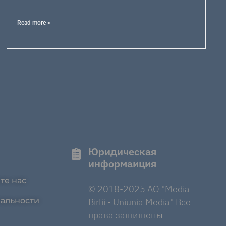
Read more >
Юридическая
информаиция
те нас
© 2018-2025 AO "Media
альности
Birlii - Uniunia Media" Все
права защищены