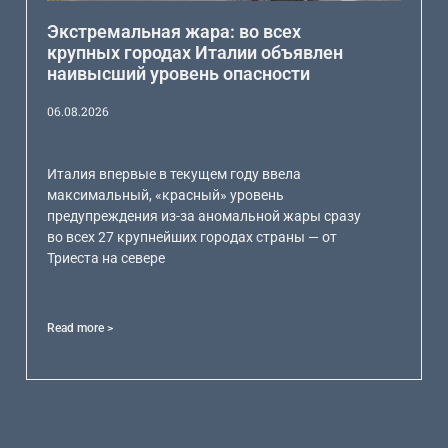
Экстремальная жара: во всех
крупных городах Италии объявлен
наивысший уровень опасности
06.08.2026
Италия впервые в текущем году ввела
максимальный, «красный» уровень
предупреждения из-за аномальной жары сразу
во всех 27 крупнейших городах страны — от
Триеста на севере
Read more >