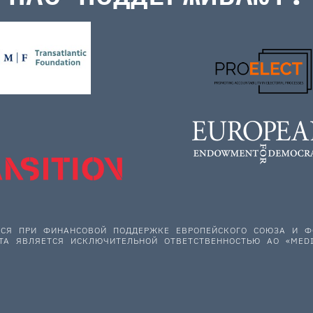
ЕТСЯ ПРИ ФИНАНСОВОЙ ПОДДЕРЖКЕ ЕВРОПЕЙСКОГО СОЮЗА И
ТА ЯВЛЯЕТСЯ ИСКЛЮЧИТЕЛЬНОЙ ОТВЕТСТВЕННОСТЬЮ АО «MEDI