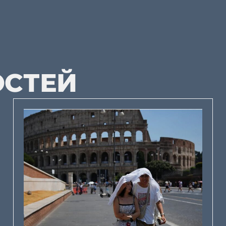
ОСТЕЙ