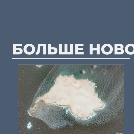
БОЛЬШЕ НОВ