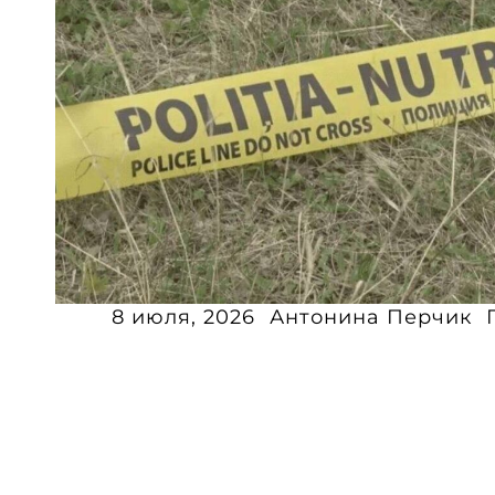
8 июля, 2026
Антонина Перчик