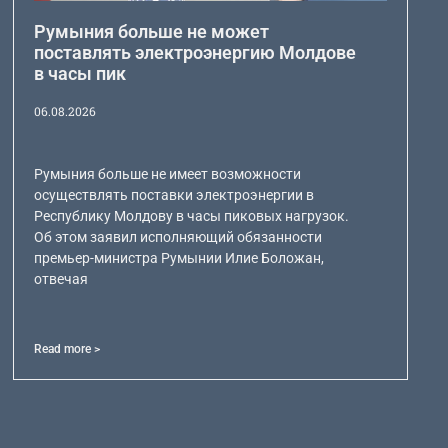
Румыния больше не может
поставлять электроэнергию Молдове
в часы пик
06.08.2026
Румыния больше не имеет возможности
осуществлять поставки электроэнергии в
Республику Молдову в часы пиковых нагрузок.
Об этом заявил исполняющий обязанности
премьер-министра Румынии Илие Боложан,
отвечая
Read more >