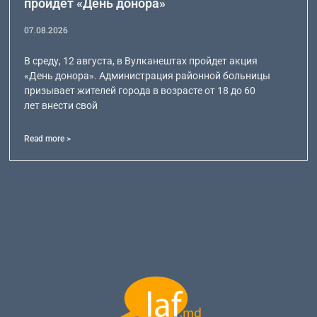
пройдет «День донора»
07.08.2026
В среду, 12 августа, в Вулканештах пройдет акция
«День донора». Администрация районной больницы
призывает жителей города в возрасте от 18 до 60
лет внести свой
Read more >