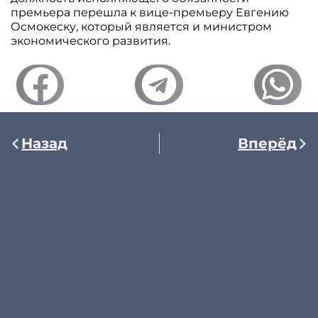
премьера перешла к вице-премьеру Евгению
Осмокеску, который является и министром
экономического развития.
Назад
Вперёд