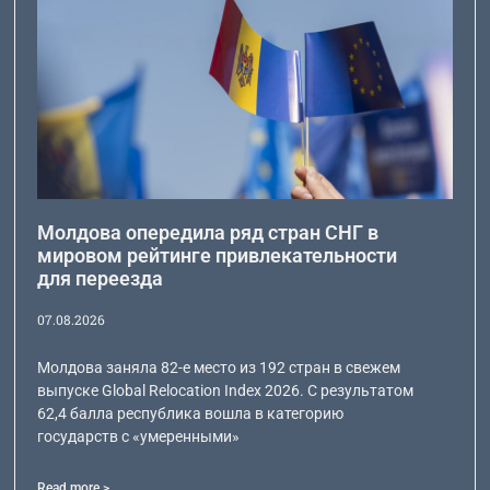
Молдова опередила ряд стран СНГ в
мировом рейтинге привлекательности
для переезда
07.08.2026
Молдова заняла 82-е место из 192 стран в свежем
выпуске Global Relocation Index 2026. С результатом
62,4 балла республика вошла в категорию
государств с «умеренными»
Read more >