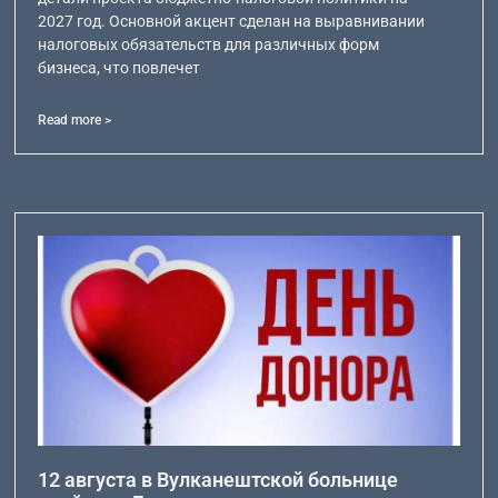
2027 год. Основной акцент сделан на выравнивании
налоговых обязательств для различных форм
бизнеса, что повлечет
Read more >
12 августа в Вулканештской больнице