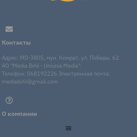
Контакты
Адрес: MD-3805, мун. Комрат, ул. Победы, 62.
AO "Media Birlii - Uniunia Media".
Телефон: 068192226 Электронная почта:
mediabirlii@gmail.com
О компании