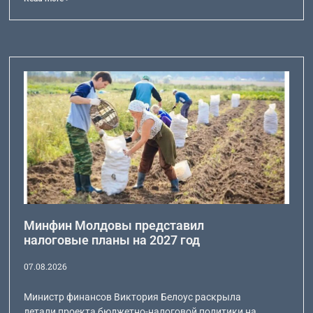
Минфин Молдовы представил
налоговые планы на 2027 год
07.08.2026
Министр финансов Виктория Белоус раскрыла
детали проекта бюджетно-налоговой политики на