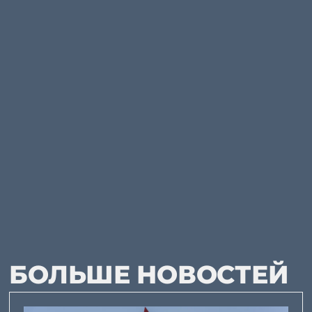
БОЛЬШЕ НОВОСТЕЙ