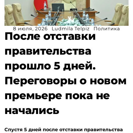
8 июля, 2026
Ludmila Telpiz
Политика
После отставки
правительства
прошло 5 дней.
Переговоры о новом
премьере пока не
начались
Спустя 5 дней после отставки правительства