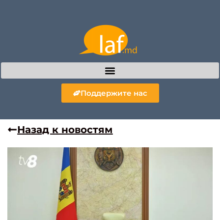
Поддержите нас
Назад к новостям