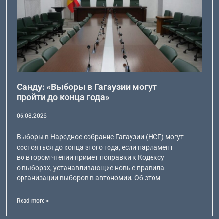
Санду: «Выборы в Гагаузии могут
пройти до конца года»
06.08.2026
Выборы в Народное собрание Гагаузии (НСГ) могут
состояться до конца этого года, если парламент
во втором чтении примет поправки к Кодексу
о выборах, устанавливающие новые правила
организации выборов в автономии. Об этом
Read more >