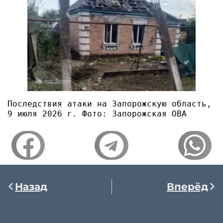
Последствия атаки на Запорожскую область, 
9 июля 2026 г. Фото: Запорожская ОВА
Назад
Вперёд