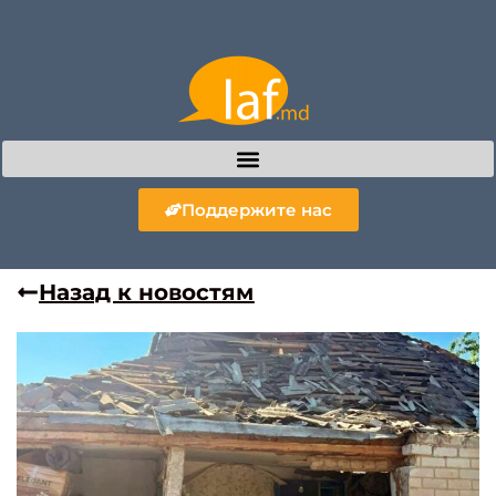
Поддержите нас
Назад к новостям