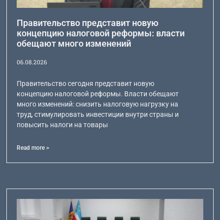
Правительство представит новую
концепцию налоговой реформы: власти
обещают много изменений
06.08.2026
Правительство сегодня представит новую
концепцию налоговой реформы. Власти обещают
много изменений: снизить налоговую нагрузку на
труд, стимулировать инвестиции внутри страны и
повысить налоги на товары
Read more >