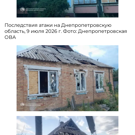
Последствия атаки на Днепропетровскую
область, 9 июля 2026 г. Фото: Днепропетровская
ОВА