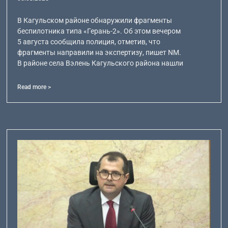
В Кагульском районе обнаружили фрагменты
беспилотника типа «Герань-2». Об этом вечером
5 августа сообщила полиция, отметив, что
фрагменты направили на экспертизу, пишет NM.
В районе села Вэлень Кагульского района нашли
Read more >