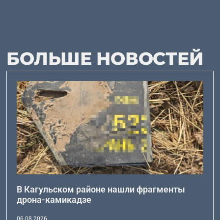
БОЛЬШЕ НОВОСТЕЙ
В Кагульском районе нашли фрагменты
дрона-камикадзе
06.08.2026