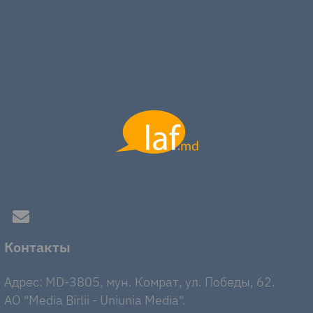
Контакты
Адрес: MD-3805, мун. Комрат, ул. Победы, 62.
AO "Media Birlii - Uniunia Media".