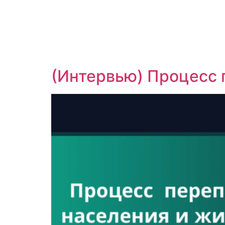
(Интервью) Процесс 