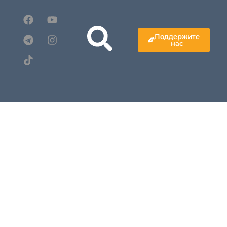
Поддержите
нас