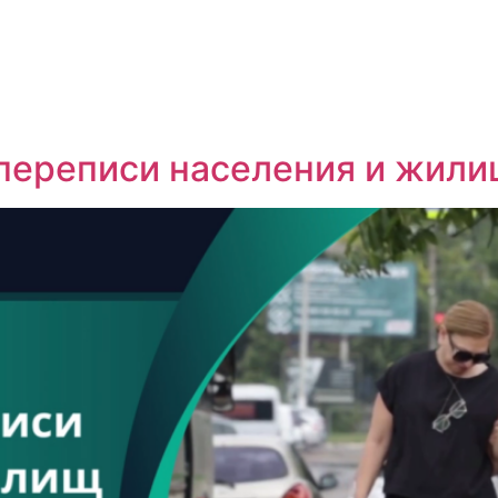
переписи населения и жил