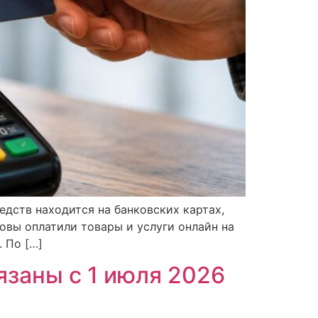
едств находится на банковских картах,
овы оплатили товары и услуги онлайн на
 По […]
заны с 1 июля 2026