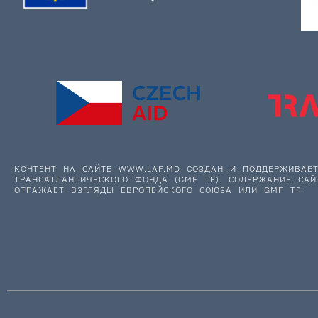
КОНТЕНТ НА САЙТЕ WWW.LAF.MD СОЗДАН И ПОДДЕРЖИВА
ТРАНСАТЛАНТИЧЕСКОГО ФОНДА (GMF TF). СОДЕРЖАНИЕ САЙ
ОТРАЖАЕТ ВЗГЛЯДЫ ЕВРОПЕЙСКОГО СОЮЗА ИЛИ GMF TF.