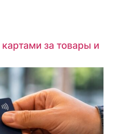
картами за товары и