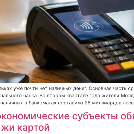
ьках уже почти нет наличных денег. Основная часть ср
нального банка. Во втором квартале года жители Молд
 наличных в банкоматах составило 28 миллиардов леев.
кономические субъекты обя
ежи картой