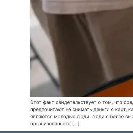
Этот факт свидетельствует о том, что сре
предпочитают не снимать деньги с карт, к
являются молодые люди, люди с более вы
организованного […]