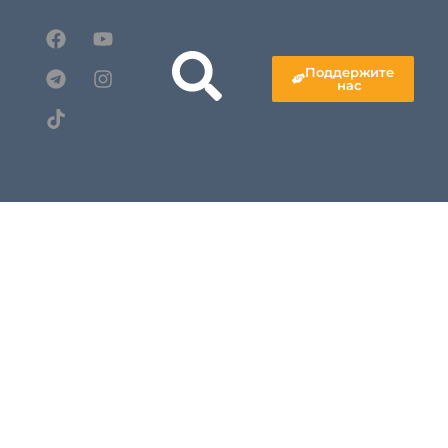
Поддержите
нас