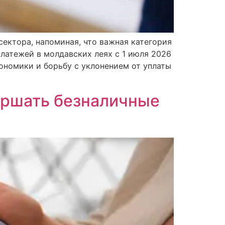
ектора, напоминая, что важная категория
латежей в молдавских леях с 1 июля 2026
кономики и борьбу с уклонением от уплаты
ершать безналичные