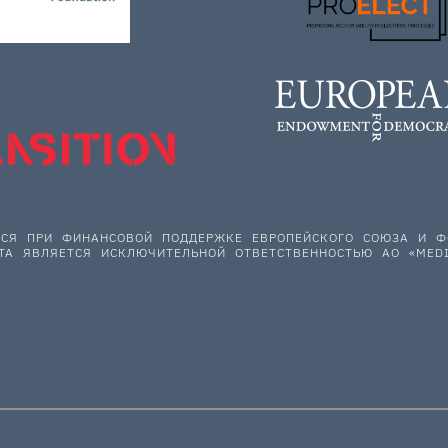
ЕТСЯ ПРИ ФИНАНСОВОЙ ПОДДЕРЖКЕ ЕВРОПЕЙСКОГО СОЮЗА И
ТА ЯВЛЯЕТСЯ ИСКЛЮЧИТЕЛЬНОЙ ОТВЕТСТВЕННОСТЬЮ АО «MEDI