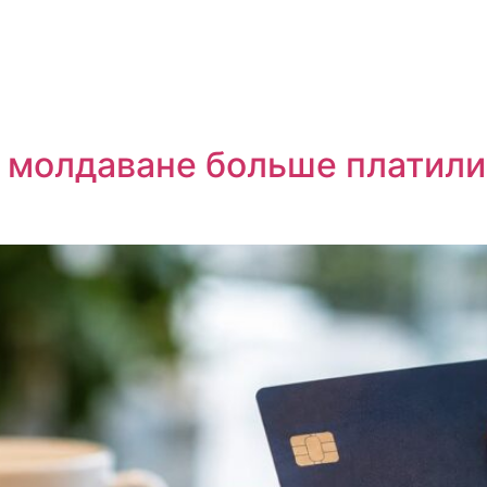
 молдаване больше платили 