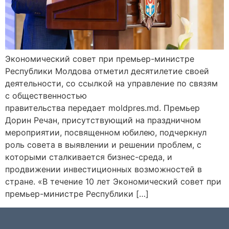
Экономический совет при премьер-министре
Республики Молдова отметил десятилетие своей
деятельности, со ссылкой на управление по связям
с общественностью
правительства передает moldpres.md. Премьер
Дорин Речан, присутствующий на праздничном
мероприятии, посвященном юбилею, подчеркнул
роль совета в выявлении и решении проблем, с
которыми сталкивается бизнес-среда, и
продвижении инвестиционных возможностей в
стране. «В течение 10 лет Экономический совет при
премьер-министре Республики […]