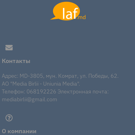
Контакты
Адрес: MD-3805, мун. Комрат, ул. Победы, 62.
AO "Media Birlii - Uniunia Media".
Телефон: 068192226 Электронная почта:
mediabirlii@gmail.com
О компании