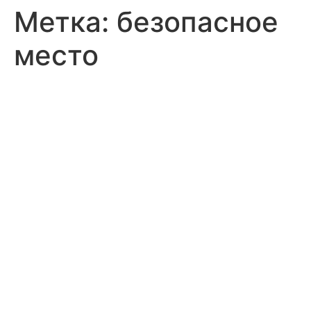
Метка:
безопасное
место