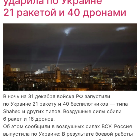
ударила по Украине
21 ракетой и 40 дронами
В ночь на 31 декабря войска РФ запустили
по Украине 21 ракету и 40 беспилотников — типа
Shahed и других типов. Воздушные силы сбили
6 ракет и 16 дронов.
Об этом сообщили в воздушных силах ВСУ. Россия
выпустила по Украине: В результате боевой работы