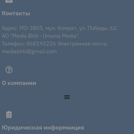
Контакты
Адрес: MD-3805, мун. Комрат, ул. Победы, 62.
AO "Media Birlii - Uniunia Media".
Телефон: 068192226 Электронная почта:
mediabirlii@gmail.com
О компании
Юридическая информаиция