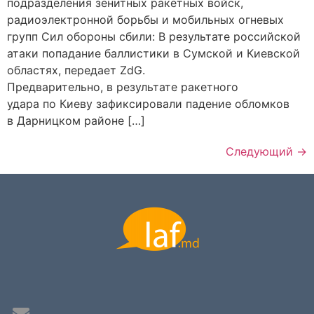
подразделения зенитных ракетных войск,
радиоэлектронной борьбы и мобильных огневых
групп Сил обороны сбили: В результате российской
атаки попадание баллистики в Сумской и Киевской
областях, передает ZdG.
Предварительно, в результате ракетного
удара по Киеву зафиксировали падение обломков
в Дарницком районе […]
Следующий
→