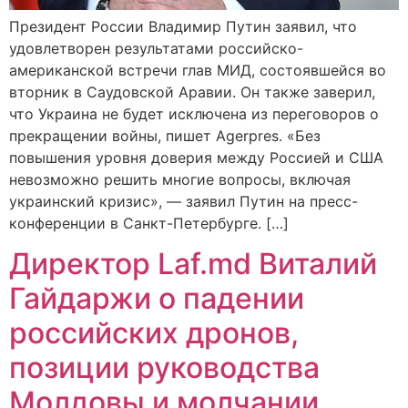
Президент России Владимир Путин заявил, что
удовлетворен результатами российско-
американской встречи глав МИД, состоявшейся во
вторник в Саудовской Аравии. Он также заверил,
что Украина не будет исключена из переговоров о
прекращении войны, пишет Agerpres. «Без
повышения уровня доверия между Россией и США
невозможно решить многие вопросы, включая
украинский кризис», — заявил Путин на пресс-
конференции в Санкт-Петербурге. […]
Директор Laf.md Виталий
Гайдаржи о падении
российских дронов,
позиции руководства
Молдовы и молчании