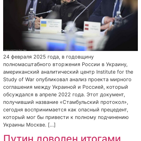
24 февраля 2025 года, в годовщину
полномасштабного вторжения России в Украину,
американский аналитический центр Institute for the
Study of War опубликовал анализ проекта мирного
соглашения между Украиной и Россией, который
обсуждался в апреле 2022 года. Этот документ,
получивший название «Стамбульский протокол»,
сегодня воспринимается как опасный прецедент,
который мог бы привести к полному подчинению
Украины Москве. […]
Путин доволен итогами