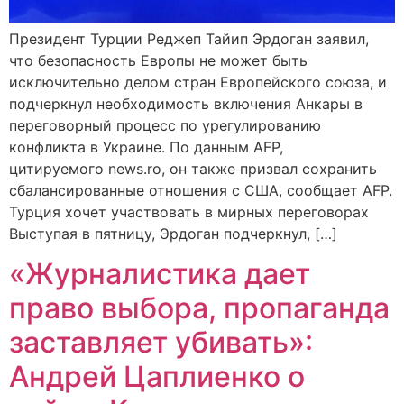
Президент Турции Реджеп Тайип Эрдоган заявил,
что безопасность Европы не может быть
исключительно делом стран Европейского союза, и
подчеркнул необходимость включения Анкары в
переговорный процесс по урегулированию
конфликта в Украине. По данным AFP,
цитируемого news.ro, он также призвал сохранить
сбалансированные отношения с США, сообщает AFP.
Турция хочет участвовать в мирных переговорах
Выступая в пятницу, Эрдоган подчеркнул, […]
«Журналистика дает
право выбора, пропаганда
заставляет убивать»:
Андрей Цаплиенко о