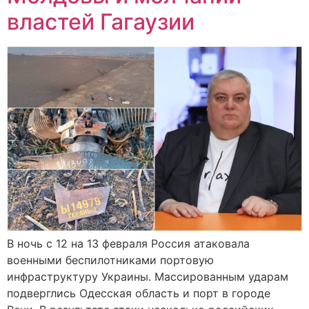
властей Гагаузии
В ночь с 12 на 13 февраля Россия атаковала
военными беспилотниками портовую
инфраструктуру Украины. Массированным ударам
подверглись Одесская область и порт в городе