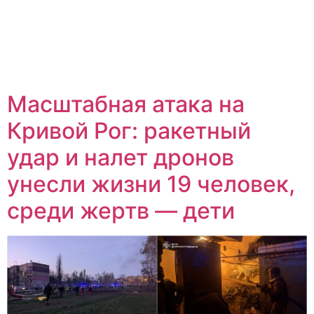
Масштабная атака на
Кривой Рог: ракетный
удар и налет дронов
унесли жизни 19 человек,
среди жертв — дети