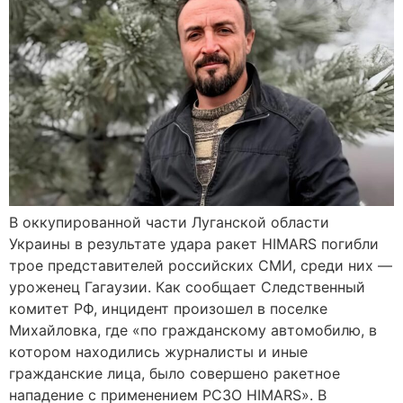
В оккупированной части Луганской области
Украины в результате удара ракет HIMARS погибли
трое представителей российских СМИ, среди них —
уроженец Гагаузии. Как сообщает Следственный
комитет РФ, инцидент произошел в поселке
Михайловка, где «по гражданскому автомобилю, в
котором находились журналисты и иные
гражданские лица, было совершено ракетное
нападение с применением РСЗО HIMARS». В