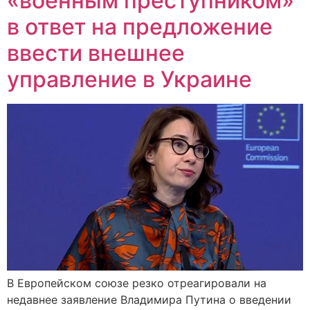
«военным преступником»
в ответ на предложение
ввести внешнее
управление в Украине
В Европейском союзе резко отреагировали на
недавнее заявление Владимира Путина о введении