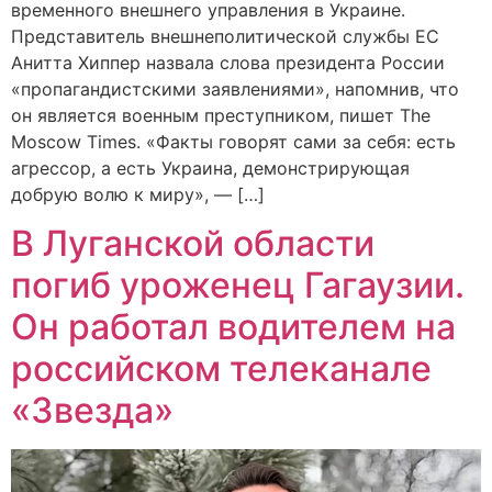
временного внешнего управления в Украине.
Представитель внешнеполитической службы ЕС
Анитта Хиппер назвала слова президента России
«пропагандистскими заявлениями», напомнив, что
он является военным преступником, пишет The
Moscow Times. «Факты говорят сами за себя: есть
агрессор, а есть Украина, демонстрирующая
добрую волю к миру», — […]
В Луганской области
погиб уроженец Гагаузии.
Он работал водителем на
российском телеканале
«Звезда»