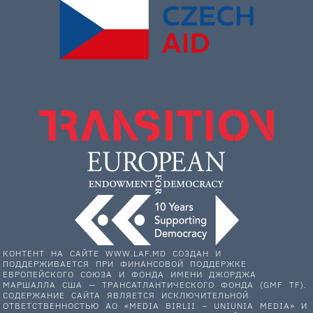
КОНТЕНТ НА САЙТЕ WWW.LAF.MD СОЗДАН И
ПОДДЕРЖИВАЕТСЯ ПРИ ФИНАНСОВОЙ ПОДДЕРЖКЕ
ЕВРОПЕЙСКОГО СОЮЗА И ФОНДА ИМЕНИ ДЖОРДЖА
МАРШАЛЛА США — ТРАНСАТЛАНТИЧЕСКОГО ФОНДА (GMF TF).
СОДЕРЖАНИЕ САЙТА ЯВЛЯЕТСЯ ИСКЛЮЧИТЕЛЬНОЙ
ОТВЕТСТВЕННОСТЬЮ АО «MEDIA BIRLII – UNIUNIA MEDIA» И