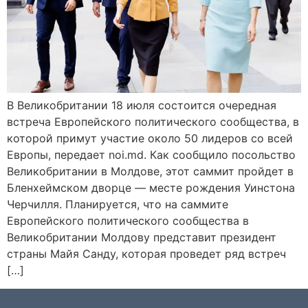
В Великобритании 18 июля состоится очередная
встреча Европейского политического сообщества, в
которой примут участие около 50 лидеров со всей
Европы, передает noi.md. Как сообщило посольство
Великобритании в Молдове, этот саммит пройдет в
Бленхеймском дворце — месте рождения Уинстона
Черчилля. Планируется, что на саммите
Европейского политического сообщества в
Великобритании Молдову представит президент
страны Майя Санду, которая проведет ряд встреч
[…]