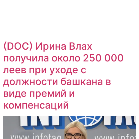
(DOC) Ирина Влах
получила около 250 000
леев при уходе с
должности башкана в
виде премий и
компенсаций