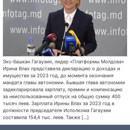
Экс-башкан Гагаузии, лидер «Платформы Молдова»
Ирина Влах представила декларацию о доходах и
имуществе за 2023 год, до момента окончания
мандата главы автономии. Бывшая глава автономии
задекларировала зарплату, премии и компенсацию
за неиспользованный отпуск на общую сумму 400
тысяч леев. Зарплата Ирины Влах за 2023 год в
должности председателя Исполкома Гагаузии
составила 154,4 тыс. леев. Также […]