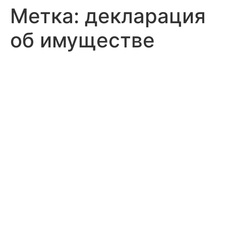
Метка:
декларация
об имуществе