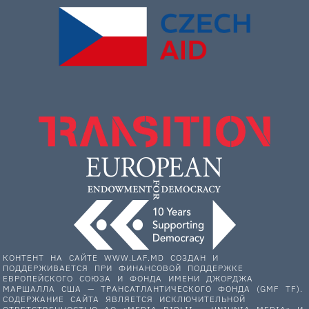
КОНТЕНТ НА САЙТЕ WWW.LAF.MD СОЗДАН И
ПОДДЕРЖИВАЕТСЯ ПРИ ФИНАНСОВОЙ ПОДДЕРЖКЕ
ЕВРОПЕЙСКОГО СОЮЗА И ФОНДА ИМЕНИ ДЖОРДЖА
МАРШАЛЛА США — ТРАНСАТЛАНТИЧЕСКОГО ФОНДА (GMF TF).
СОДЕРЖАНИЕ САЙТА ЯВЛЯЕТСЯ ИСКЛЮЧИТЕЛЬНОЙ