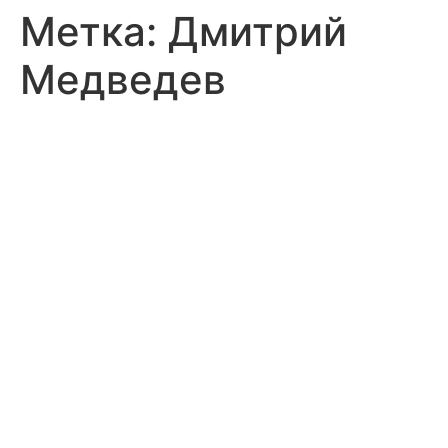
Метка:
Дмитрий
Медведев