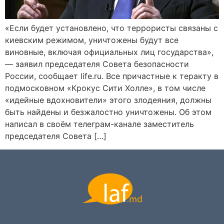
«Если будет установлено, что террористы связаны с
киевским режимом, уничтожены будут все
виновные, включая официальных лиц государства»,
— заявил председателя Совета безопасности
России, сообщает life.ru. Все причастные к теракту в
подмосковном «Крокус Сити Холле», в том числе
«идейные вдохновители» этого злодеяния, должны
быть найдены и безжалостно уничтожены. Об этом
написал в своём телеграм-канале заместитель
председателя Совета […]