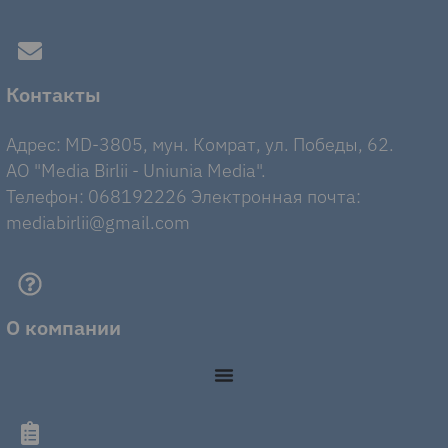
Контакты
Адрес: MD-3805, мун. Комрат, ул. Победы, 62.
AO "Media Birlii - Uniunia Media".
Телефон: 068192226 Электронная почта:
mediabirlii@gmail.com
О компании