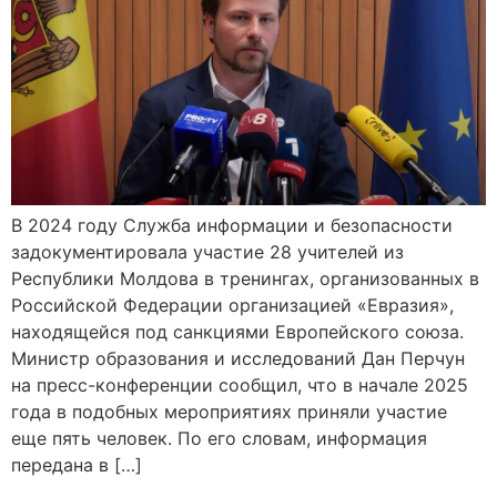
В 2024 году Служба информации и безопасности
задокументировала участие 28 учителей из
Республики Молдова в тренингах, организованных в
Российской Федерации организацией «Евразия»,
находящейся под санкциями Европейского союза.
Министр образования и исследований Дан Перчун
на пресс-конференции сообщил, что в начале 2025
года в подобных мероприятиях приняли участие
еще пять человек. По его словам, информация
передана в […]