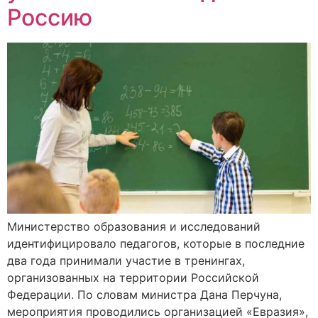
Россию
Министерство образования и исследований
идентифицировало педагогов, которые в последние
два года принимали участие в тренингах,
организованных на территории Российской
Федерации. По словам министра Дана Перчуна,
мероприятия проводились организацией «Евразия»,