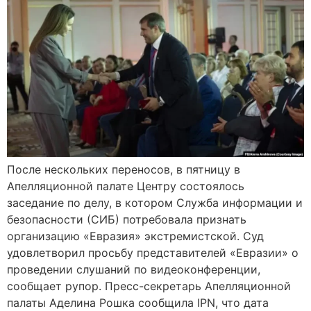
После нескольких переносов, в пятницу в
Апелляционной палате Центру состоялось
заседание по делу, в котором Служба информации и
безопасности (СИБ) потребовала признать
организацию «Евразия» экстремистской. Суд
удовлетворил просьбу представителей «Евразии» о
проведении слушаний по видеоконференции,
сообщает рупор. Пресс-секретарь Апелляционной
палаты Аделина Рошка сообщила IPN, что дата