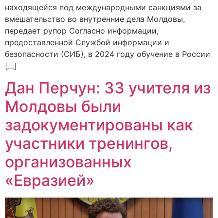
находящейся под международными санкциями за
вмешательство во внутренние дела Молдовы,
передает рупор Согласно информации,
предоставленной Службой информации и
безопасности (СИБ), в 2024 году обучение в России
[…]
Дан Перчун: 33 учителя из
Молдовы были
задокументированы как
участники тренингов,
организованных
«Евразией»