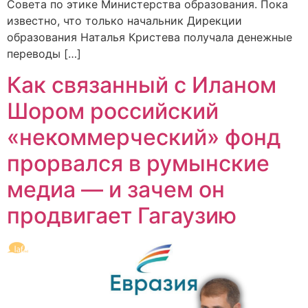
Совета по этике Министерства образования. Пока
известно, что только начальник Дирекции
образования Наталья Кристева получала денежные
переводы […]
Как связанный с Иланом
Шором российский
«некоммерческий» фонд
прорвался в румынские
медиа — и зачем он
продвигает Гагаузию