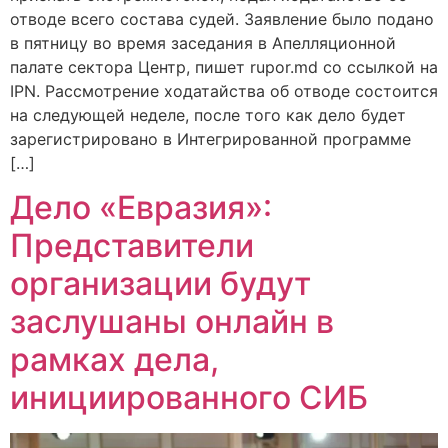
отводе всего состава судей. Заявление было подано
в пятницу во время заседания в Апелляционной
палате сектора Центр, пишет rupor.md со ссылкой на
IPN. Рассмотрение ходатайства об отводе состоится
на следующей неделе, после того как дело будет
зарегистрировано в Интегрированной программе
[…]
Дело «Евразия»:
Представители
организации будут
заслушаны онлайн в
рамках дела,
инициированного СИБ