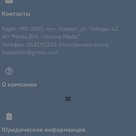
Контакты
Адрес: MD-3805, мун. Комрат, ул. Победы, 62.
AO "Media Birlii - Uniunia Media".
Телефон: 068192226 Электронная почта:
mediabirlii@gmail.com
О компании
Юридическая информаиция