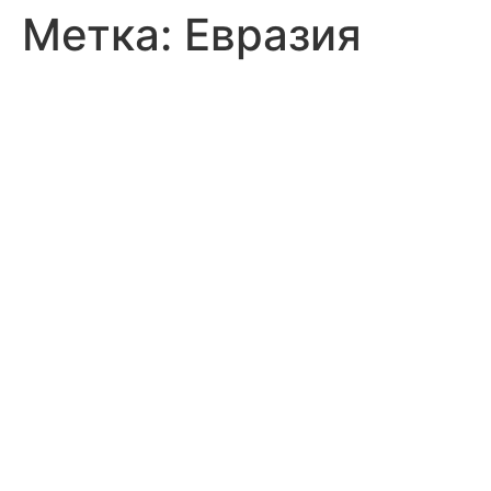
Метка:
Евразия