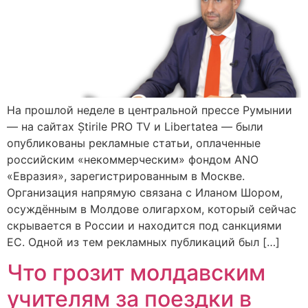
На прошлой неделе в центральной прессе Румынии
— на сайтах Știrile PRO TV и Libertatea — были
опубликованы рекламные статьи, оплаченные
российским «некоммерческим» фондом ANO
«Евразия», зарегистрированным в Москве.
Организация напрямую связана с Иланом Шором,
осуждённым в Молдове олигархом, который сейчас
скрывается в России и находится под санкциями
ЕС. Одной из тем рекламных публикаций был […]
Что грозит молдавским
учителям за поездки в