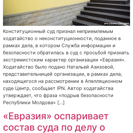
Конституционный суд признал неприемлемым
ходатайство о неконституционности, поданное в
рамках дела, в котором Служба информации и
безопасности обратилась в суд с просьбой признать
экстремистским характер организации «Евразия».
Ходатайство было подано Натальей Азизовой,
представительницей организации, в рамках дела,
находящегося на рассмотрении в Апелляционном
суде Центр, сообщает IPN. Автор ходатайства
утверждает, что фраза «подрыв безопасности
Республики Молдова» […]
«Евразия» оспаривает
состав суда по делу о