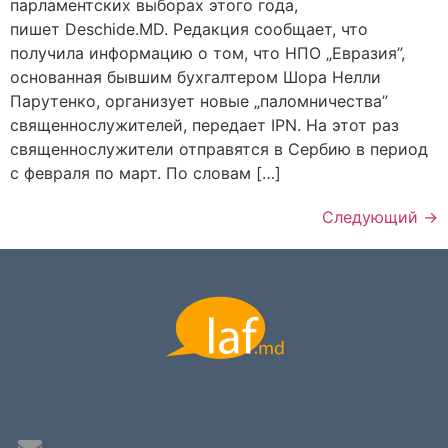
парламентских выборах этого года,
пишет Deschide.MD. Редакция сообщает, что
получила информацию о том, что НПО „Евразия”,
основанная бывшим бухгалтером Шора Нелли
Парутенко, организует новые „паломничества”
священнослужителей, передает IPN. На этот раз
священнослужители отправятся в Сербию в период
с февраля по март. По словам […]
Следующий
→