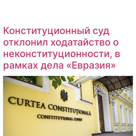
Конституционный суд
отклонил ходатайство о
неконституционности, в
рамках дела «Евразия»