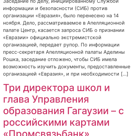
Заседание по делу, инициированному Службой
информации и безопасности (СИБ) против
организации «Евразия», было перенесено на 14
ноября. Дело, рассматриваемое в Апелляционной
палате Центр, касается запроса СИБ о признании
«Евразии» официально экстремистской
организацией, передает рупор. По информации
пресс-секретаря Апелляционной палаты Аделины
Рошка, заседание отложено, чтобы СИБ имела
возможность изучить документы, предоставленные
организацией «Евразия», и при необходимости […]
Три директора школ и
глава Управления
образования Гагаузии – с
российскими картами
«Промсвязьбанк»