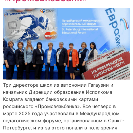
Три директора школ из автономии Гагаузии и
начальник Дирекции образования Исполкома
Комрата владеют банковскими картами
российского «Промсвязьбанка». Все четверо в
марте 2025 года участвовали в Международном
педагогическом форуме, организованном в Санкт-
Петербурге, и из-за этого попали в поле зрения