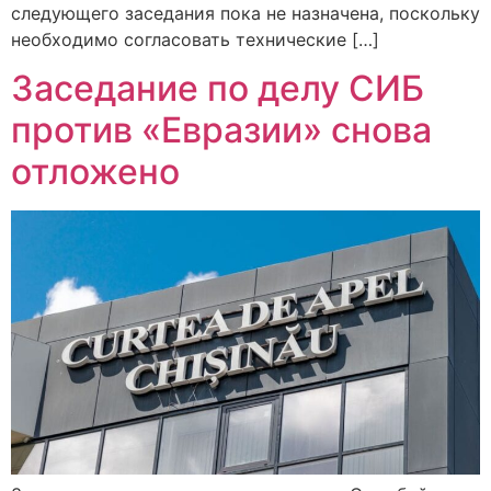
следующего заседания пока не назначена, поскольку
необходимо согласовать технические […]
Заседание по делу СИБ
против «Евразии» снова
отложено