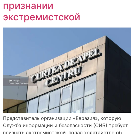
признании
экстремистской
Представитель организации «Евразия», которую
Служба информации и безопасности (СИБ) требует
признать экстремистской, подал ходатайство об