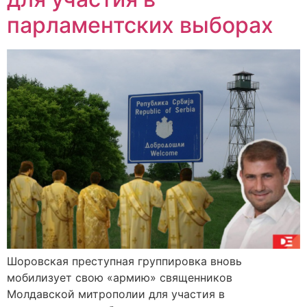
парламентских выборах
Шоровская преступная группировка вновь
мобилизует свою «армию» священников
Молдавской митрополии для участия в