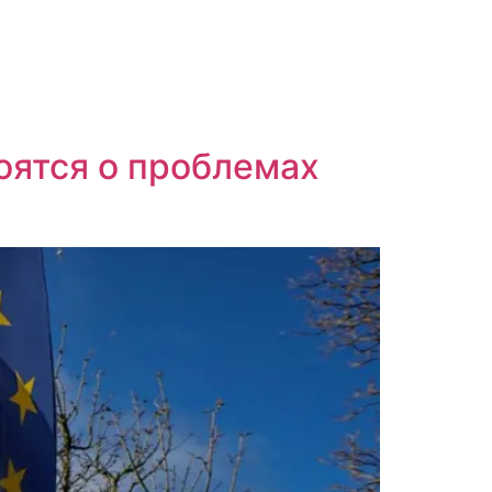
оятся о проблемах