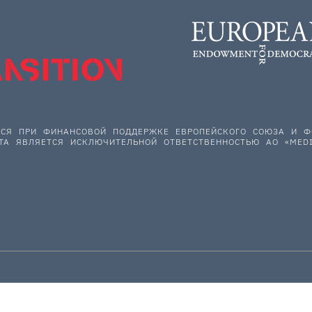
ЕТСЯ ПРИ ФИНАНСОВОЙ ПОДДЕРЖКЕ ЕВРОПЕЙСКОГО СОЮЗА И
ТА ЯВЛЯЕТСЯ ИСКЛЮЧИТЕЛЬНОЙ ОТВЕТСТВЕННОСТЬЮ АО «MEDI
НАС ПОДДЕРЖИВАЮТ: