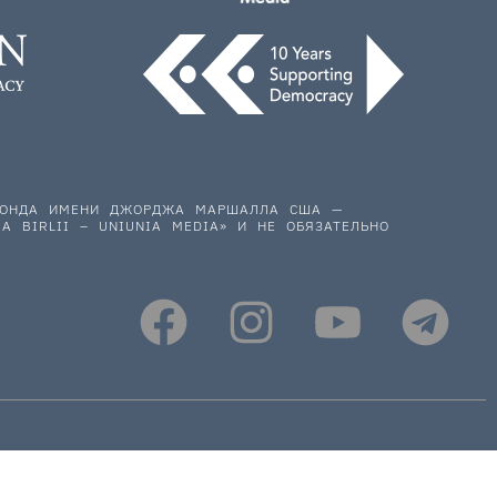
 ФОНДА ИМЕНИ ДЖОРДЖА МАРШАЛЛА США —
A BIRLII – UNIUNIA MEDIA» И НЕ ОБЯЗАТЕЛЬНО