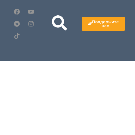
Поддержите
нас