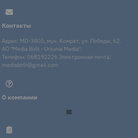
Контакты
Адрес: MD-3805, мун. Комрат, ул. Победы, 62.
AO "Media Birlii - Uniunia Media".
Телефон: 068192226 Электронная почта:
mediabirlii@gmail.com
О компании