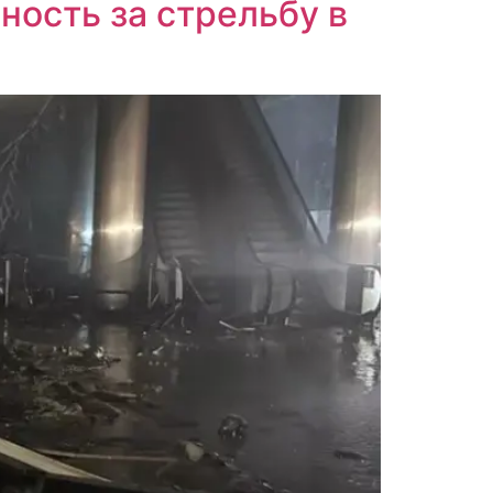
ность за стрельбу в