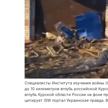
Специалисты Института изучения войны (
до 10 километров вглубь российской Курс
вглубь Курской области России на фоне 
цитирует ISW портал Украинская правда. В