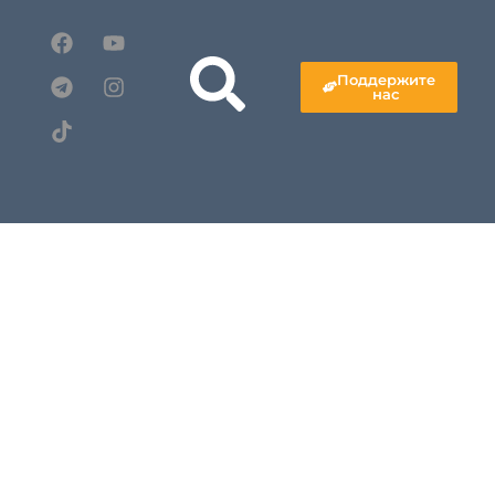
Поддержите
нас