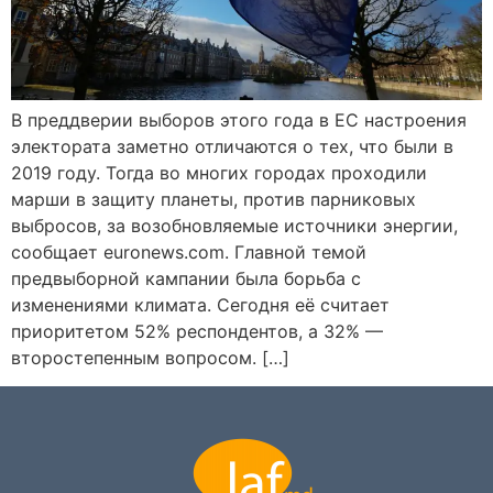
В преддверии выборов этого года в ЕС настроения
электората заметно отличаются о тех, что были в
2019 году. Тогда во многих городах проходили
марши в защиту планеты, против парниковых
выбросов, за возобновляемые источники энергии,
сообщает euronews.com. Главной темой
предвыборной кампании была борьба с
изменениями климата. Сегодня её считает
приоритетом 52% респондентов, а 32% —
второстепенным вопросом. […]