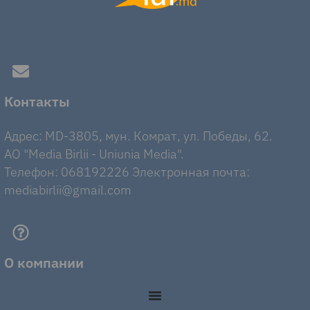
Контакты
Адрес: MD-3805, мун. Комрат, ул. Победы, 62.
AO "Media Birlii - Uniunia Media".
Телефон: 068192226 Электронная почта:
mediabirlii@gmail.com
О компании