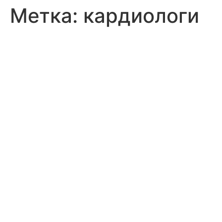
Метка:
кардиологи