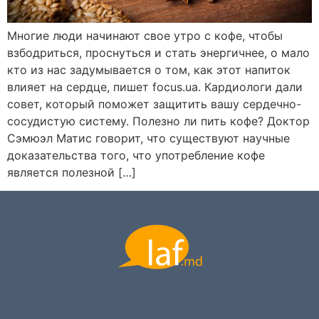
Многие люди начинают свое утро с кофе, чтобы
взбодриться, проснуться и стать энергичнее, о мало
кто из нас задумывается о том, как этот напиток
влияет на сердце, пишет focus.ua. Кардиологи дали
совет, который поможет защитить вашу сердечно-
сосудистую систему. Полезно ли пить кофе? Доктор
Сэмюэл Матис говорит, что существуют научные
доказательства того, что употребление кофе
является полезной […]