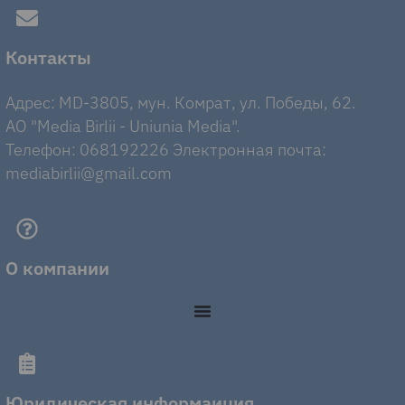
Контакты
Адрес: MD-3805, мун. Комрат, ул. Победы, 62.
AO "Media Birlii - Uniunia Media".
Телефон: 068192226 Электронная почта:
mediabirlii@gmail.com
О компании
Юридическая информаиция