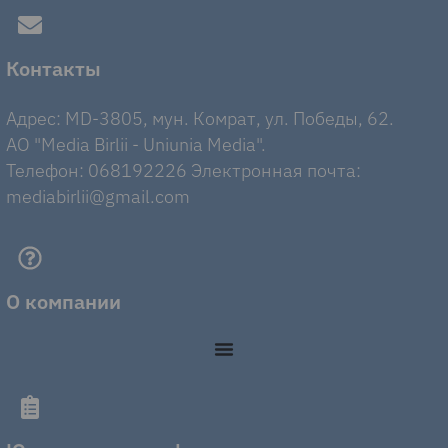
Контакты
Адрес: MD-3805, мун. Комрат, ул. Победы, 62.
AO "Media Birlii - Uniunia Media".
Телефон: 068192226 Электронная почта:
mediabirlii@gmail.com
О компании