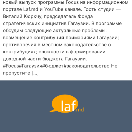
новый выпуск программы Focus на информационном
портале Laf.md и YouTube канале. Гость студии —
Виталий Кюркчу, председатель Фонда
стратегических инициатив Гагаузии. В программе
обсудим следующие актуальные проблемы:
возмещение контрибуций примэриями Гагаузии;
противоречия в местном законодательстве о
контрибуциях; сложности в формировании
доходной части бюджета Гагаузии.
#Focus#Гагаузия#бюджет#законодательство Не
пропустите […]