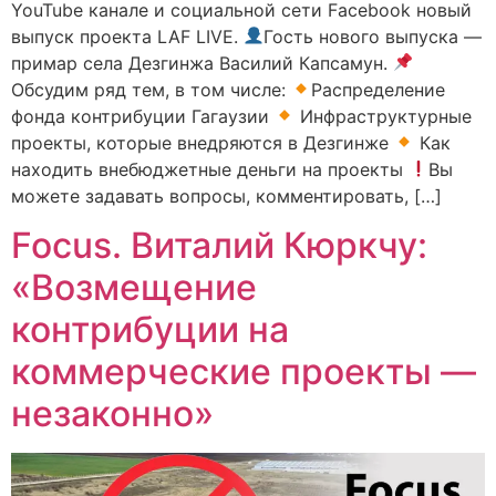
YouTube канале и социальной сети Facebook новый
выпуск проекта LAF LIVE.
Гость нового выпуска —
примар села Дезгинжа Василий Капсамун.
Обсудим ряд тем, в том числе:
Распределение
фонда контрибуции Гагаузии
Инфраструктурные
проекты, которые внедряются в Дезгинже
Как
находить внебюджетные деньги на проекты
Вы
можете задавать вопросы, комментировать, […]
Focus. Виталий Кюркчу:
«Возмещение
контрибуции на
коммерческие проекты —
незаконно»