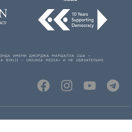
 ФОНДА ИМЕНИ ДЖОРДЖА МАРШАЛЛА США —
A BIRLII – UNIUNIA MEDIA» И НЕ ОБЯЗАТЕЛЬНО