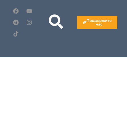
Поддержите
нас