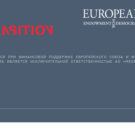
ЕТСЯ ПРИ ФИНАНСОВОЙ ПОДДЕРЖКЕ ЕВРОПЕЙСКОГО СОЮЗА И
ТА ЯВЛЯЕТСЯ ИСКЛЮЧИТЕЛЬНОЙ ОТВЕТСТВЕННОСТЬЮ АО «MEDI
НАС ПОДДЕРЖИВАЮТ: