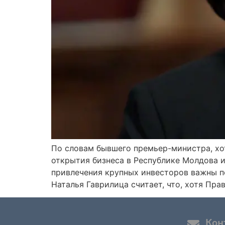
По словам бывшего премьер-министра, хо
открытия бизнеса в Республике Молдова и
привлечения крупных инвесторов важны п
Наталья Гаврилица считает, что, хотя Пр
Кон