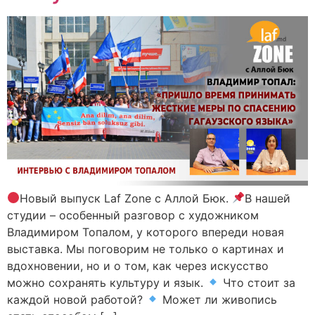
Новый выпуск Laf Zone с Аллой Бюк.
В нашей
студии – особенный разговор с художником
Владимиром Топалом, у которого впереди новая
выставка. Мы поговорим не только о картинах и
вдохновении, но и о том, как через искусство
можно сохранять культуру и язык.
Что стоит за
каждой новой работой?
Может ли живопись