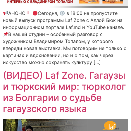
АНОНС
Сегодня,
в 18:00 не пропустите
новый выпуск программы Laf Zone с Аллой Бюк на
информационном портале Laf.md и YouTube канале.
В нашей студии – особенный разговор с
художником Владимиром Топалом, у которого
впереди новая выставка. Мы поговорим не только о
картинах и вдохновении, но и о том, как через
искусство можно сохранять культуру […]
(ВИДЕО) Laf Zone. Гагаузы
и тюркский мир: тюрколог
из Болгарии о судьбе
гагаузского языка