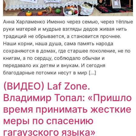
Анна Харламенко Именно через семью, через тёплые
руки матерей и мудрые взгляды дедов живая нить
традиций не обрывается, а становится прочнее.
Наши корни, наша душа, сама память народа
сохраняются в домах, где старшее поколение, не по
книгам, а по сердцу, соблюдало обычаи и
передавало их детям и внукам. И сегодня
благодарные потомки несут в мир […]
(ВИДЕО) Laf Zone.
Владимир Топал: «Пришло
время принимать жесткие
меры по спасению
гагаузского языка»