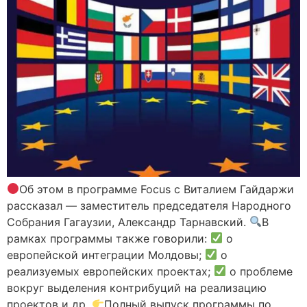
Об этом в программе Focus с Виталием Гайдаржи
рассказал — заместитель председателя Народного
Собрания Гагаузии, Александр Тарнавский.
В
рамках программы также говорили:
о
европейской интеграции Молдовы;
о
реализуемых европейских проектах;
о проблеме
вокруг выделения контрибуций на реализацию
проектов и др.
Полный выпуск программы по