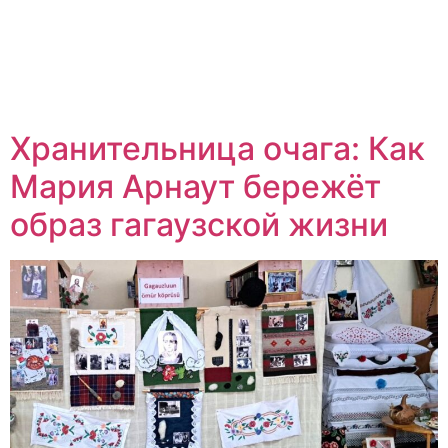
Хранительница очага: Как
Мария Арнаут бережёт
образ гагаузской жизни