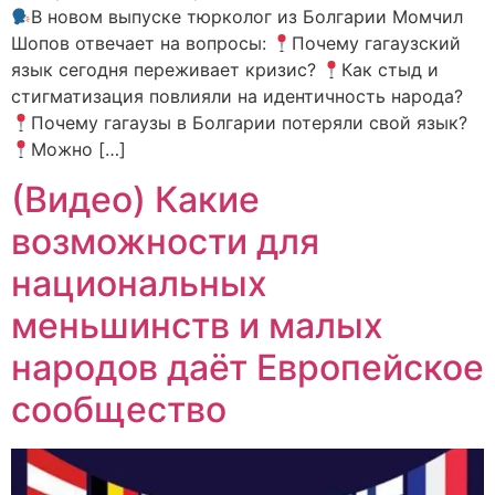
В новом выпуске тюрколог из Болгарии Момчил
Шопов отвечает на вопросы:
Почему гагаузский
язык сегодня переживает кризис?
Как стыд и
стигматизация повлияли на идентичность народа?
Почему гагаузы в Болгарии потеряли свой язык?
Можно […]
(Видео) Какие
возможности для
национальных
меньшинств и малых
народов даёт Европейское
сообщество