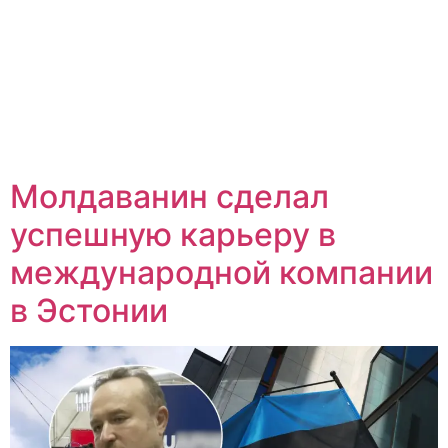
Молдаванин сделал
успешную карьеру в
международной компании
в Эстонии