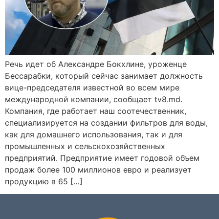
Речь идет об Александре Бокхлине, уроженце
Бессарабки, который сейчас занимает должность
вице-председателя известной во всем мире
международной компании, сообщает tv8.md.
Компания, где работает наш соотечественник,
специализируется на создании фильтров для воды,
как для домашнего использования, так и для
промышленных и сельскохозяйственных
предприятий. Предприятие имеет годовой объем
продаж более 100 миллионов евро и реализует
продукцию в 65 […]