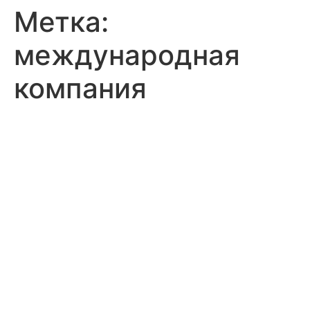
Метка:
международная
компания