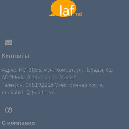
Контакты
Адрес: MD-3805, мун. Комрат, ул. Победы, 62.
AO "Media Birlii - Uniunia Media".
Телефон: 068192226 Электронная почта:
mediabirlii@gmail.com
О компании