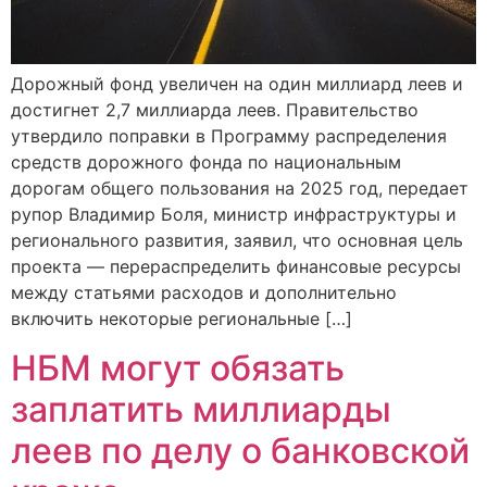
Дорожный фонд увеличен на один миллиард леев и
достигнет 2,7 миллиарда леев. Правительство
утвердило поправки в Программу распределения
средств дорожного фонда по национальным
дорогам общего пользования на 2025 год, передает
рупор Владимир Боля, министр инфраструктуры и
регионального развития, заявил, что основная цель
проекта — перераспределить финансовые ресурсы
между статьями расходов и дополнительно
включить некоторые региональные […]
НБМ могут обязать
заплатить миллиарды
леев по делу о банковской