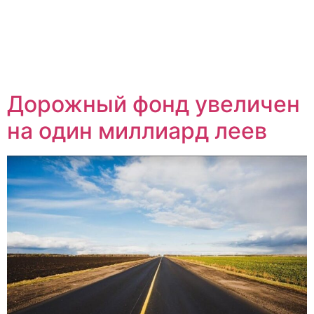
Дорожный фонд увеличен
на один миллиард леев