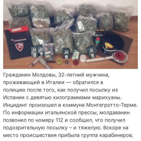
Гражданин Молдовы, 32-летний мужчина,
проживающий в Италии — обратился в
полицию после того, как получил посылку из
Испании с девятью килограммами марихуаны.
Инцидент произошел в коммуне Монтегротто-Терме.
По информации итальянской прессы, молдаванин
позвонил по номеру 112 и сообщил, что получил
подозрительную посылку – и тяжелую. Вскоре на
место происшествия прибыла группа карабинеров,