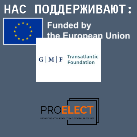
НАС ПОДДЕРЖИВАЮТ: