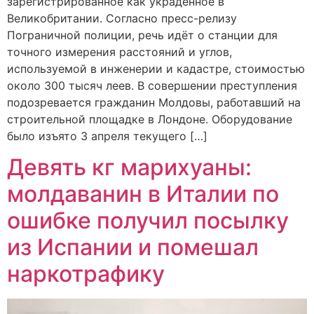
зарегистрированное как украденное в
Великобритании. Согласно пресс-релизу
Пограничной полиции, речь идёт о станции для
точного измерения расстояний и углов,
используемой в инженерии и кадастре, стоимостью
около 300 тысяч леев. В совершении преступления
подозревается гражданин Молдовы, работавший на
строительной площадке в Лондоне. Оборудование
было изъято 3 апреля текущего […]
Девять кг марихуаны:
молдаванин в Италии по
ошибке получил посылку
из Испании и помешал
наркотрафику