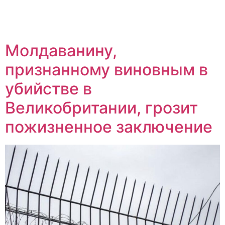
Молдаванину,
признанному виновным в
убийстве в
Великобритании, грозит
пожизненное заключение