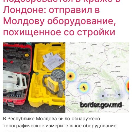
Лондоне: отправил в
Молдову оборудование,
похищенное со стройки
В Республике Молдова было обнаружено
топографическое измерительное оборудование,