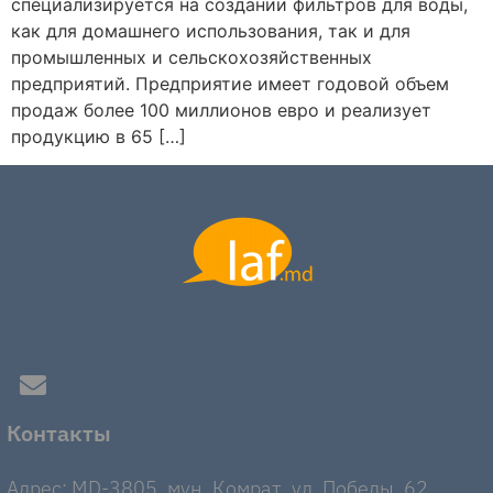
специализируется на создании фильтров для воды,
как для домашнего использования, так и для
промышленных и сельскохозяйственных
предприятий. Предприятие имеет годовой объем
продаж более 100 миллионов евро и реализует
продукцию в 65 […]
Контакты
Адрес: MD-3805, мун. Комрат, ул. Победы, 62.