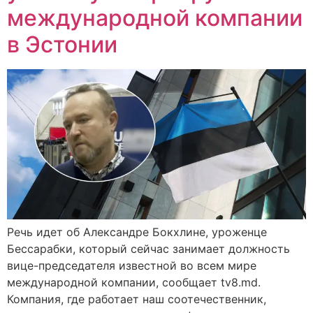
международной компании
в Эстонии
Речь идет об Александре Бокхлине, уроженце
Бессарабки, который сейчас занимает должность
вице-председателя известной во всем мире
международной компании, сообщает tv8.md.
Компания, где работает наш соотечественник,