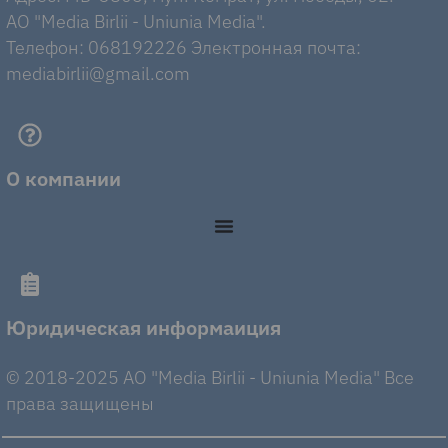
AO "Media Birlii - Uniunia Media".
Телефон: 068192226 Электронная почта:
mediabirlii@gmail.com
О компании
Юридическая информаиция
© 2018-2025 AO "Media Birlii - Uniunia Media" Все
права защищены