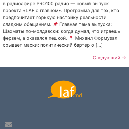
в радиоэфире PRO100 радио — новый выпуск
проекта «LAF о главном». Программа для тех, кто
предпочитает горькую настойку реальности
сладким обещаниям.
Главная тема выпуска:
Шахматы по-молдавски: когда думал, что играешь
ферзем, а оказался пешкой.
Михаил Формузал
срывает маски: политический бартер о […]
Следующий
→