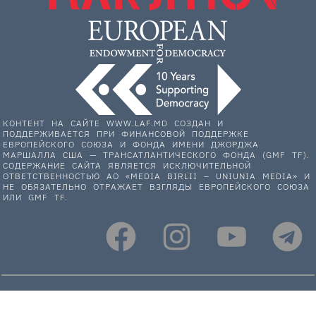
КОНТЕНТ НА САЙТЕ WWW.LAF.MD СОЗДАН И
ПОДДЕРЖИВАЕТСЯ ПРИ ФИНАНСОВОЙ ПОДДЕРЖКЕ
ЕВРОПЕЙСКОГО СОЮЗА И ФОНДА ИМЕНИ ДЖОРДЖА
МАРШАЛЛА США — ТРАНСАТЛАНТИЧЕСКОГО ФОНДА (GMF TF).
СОДЕРЖАНИЕ САЙТА ЯВЛЯЕТСЯ ИСКЛЮЧИТЕЛЬНОЙ
ОТВЕТСТВЕННОСТЬЮ АО «MEDIA BIRLII – UNIUNIA MEDIA» И
НЕ ОБЯЗАТЕЛЬНО ОТРАЖАЕТ ВЗГЛЯДЫ ЕВРОПЕЙСКОГО СОЮЗА
ИЛИ GMF TF.
НАС ПОДДЕРЖИВАЮТ: