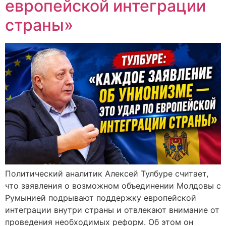
европейской интеграции
страны»
Политический аналитик Алексей Тулбуре считает,
что заявления о возможном объединении Молдовы с
Румынией подрывают поддержку европейской
интеграции внутри страны и отвлекают внимание от
проведения необходимых реформ. Об этом он