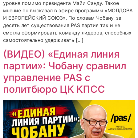
уровня помимо президента Майи Санду. Такое
мнение он высказал в эфире программы «МОЛДОВА
И ЕВРОПЕЙСКИЙ СОЮЗ». По словам Чобану, за
десять лет существования PAS партия так и не
смогла сформировать команду лидеров, способных
самостоятельно удерживать […]
(ВИДЕО) «Единая линия
партии»: Чобану сравнил
управление PAS с
политбюро ЦК КПСС