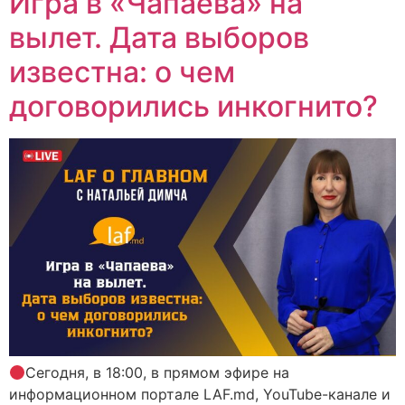
Игра в «Чапаева» на
вылет. Дата выборов
известна: о чем
договорились инкогнито?
Сегодня, в 18:00, в прямом эфире на
информационном портале LAF.md, YouTube-канале и