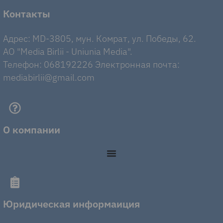
Контакты
Адрес: MD-3805, мун. Комрат, ул. Победы, 62.
AO "Media Birlii - Uniunia Media".
Телефон: 068192226 Электронная почта:
mediabirlii@gmail.com
О компании
Юридическая информаиция