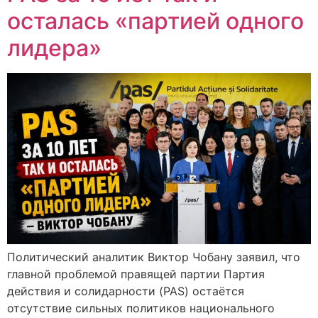
осталась «партией одного
лидера»
Политический аналитик Виктор Чобану заявил, что
главной проблемой правящей партии Партия
действия и солидарности (PAS) остаётся
отсутствие сильных политиков национального