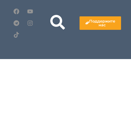
Поддержите
нас