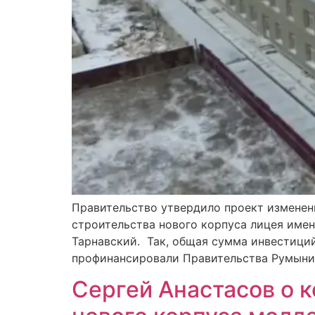
Правительство утвердило проект изменен
строительства нового корпуса лицея имен
Тарнавский. Так, общая сумма инвестиций
профинансировали Правительства Румынии
Сергей Анастасов о 