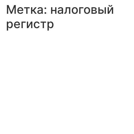
Метка:
налоговый
регистр