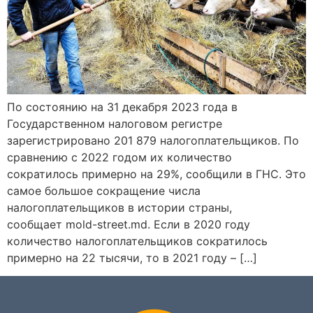
По состоянию на 31 декабря 2023 года в
Государственном налоговом регистре
зарегистрировано 201 879 налогоплательщиков. По
сравнению с 2022 годом их количество
сократилось примерно на 29%, сообщили в ГНС. Это
самое большое сокращение числа
налогоплательщиков в истории страны,
сообщает mold-street.md. Если в 2020 году
количество налогоплательщиков сократилось
примерно на 22 тысячи, то в 2021 году – […]