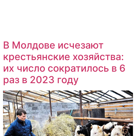
В Молдове исчезают
крестьянские хозяйства:
их число сократилось в 6
раз в 2023 году