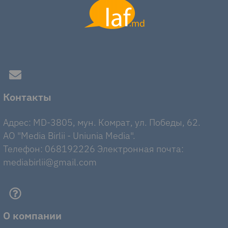
Контакты
Адрес: MD-3805, мун. Комрат, ул. Победы, 62.
AO "Media Birlii - Uniunia Media".
Телефон: 068192226 Электронная почта:
mediabirlii@gmail.com
О компании