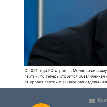
С 2021 года РФ строит в Молдове систему
партии, то теперь строится обезличенная 
от уровня партий и заканчивая отдельным
Кон