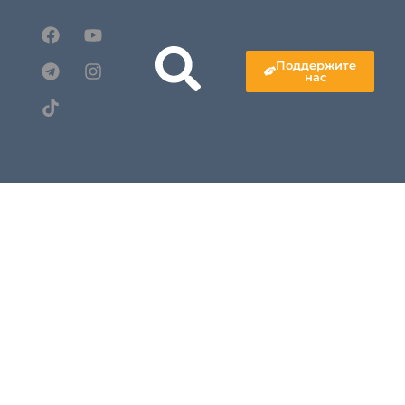
Поддержите
нас