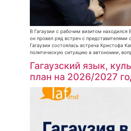
В Гагаузии с рабочим визитом находился
он провел ряд встреч с представителями 
Гагаузии состоялась встреча Кристофа К
политическую ситуацию в автономии, воп
Гагаузский язык, кул
план на 2026/2027 го