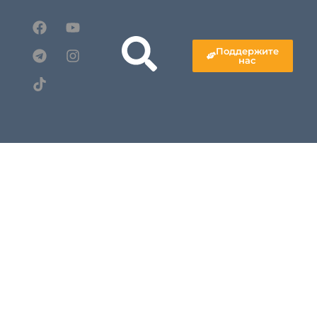
Поддержите
нас