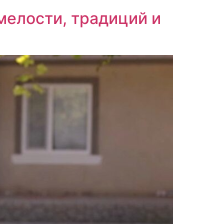
мелости, традиций и