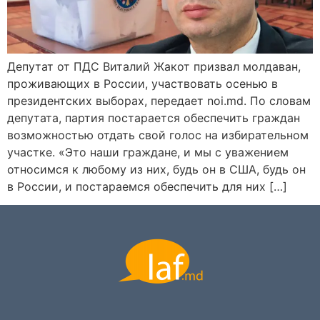
Депутат от ПДС Виталий Жакот призвал молдаван,
проживающих в России, участвовать осенью в
президентских выборах, передает noi.md. По словам
депутата, партия постарается обеспечить граждан
возможностью отдать свой голос на избирательном
участке. «Это наши граждане, и мы с уважением
относимся к любому из них, будь он в США, будь он
в России, и постараемся обеспечить для них […]