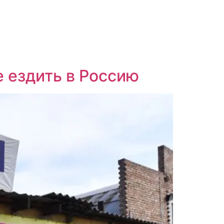
 ездить в Россию