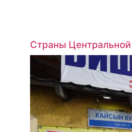
Страны Центральной 