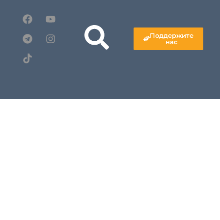
Поддержите
нас