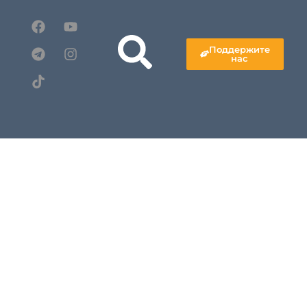
Поддержите
нас