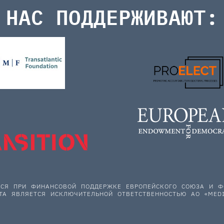
НАС ПОДДЕРЖИВАЮТ:
ЕТСЯ ПРИ ФИНАНСОВОЙ ПОДДЕРЖКЕ ЕВРОПЕЙСКОГО СОЮЗА И
ТА ЯВЛЯЕТСЯ ИСКЛЮЧИТЕЛЬНОЙ ОТВЕТСТВЕННОСТЬЮ АО «MEDI