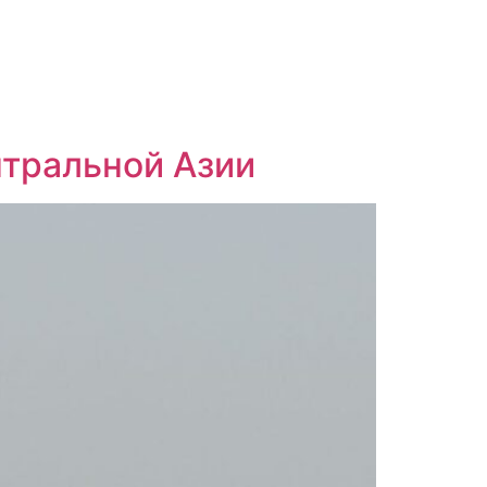
нтральной Азии