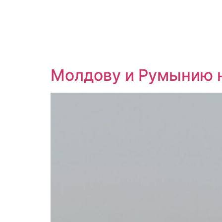
Молдову и Румынию н