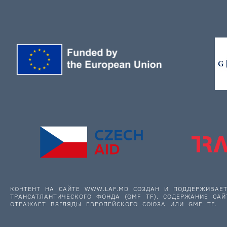
КОНТЕНТ НА САЙТЕ WWW.LAF.MD СОЗДАН И ПОДДЕРЖИВА
ТРАНСАТЛАНТИЧЕСКОГО ФОНДА (GMF TF). СОДЕРЖАНИЕ САЙ
ОТРАЖАЕТ ВЗГЛЯДЫ ЕВРОПЕЙСКОГО СОЮЗА ИЛИ GMF TF.