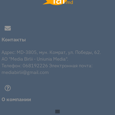
Контакты
Адрес: MD-3805, мун. Комрат, ул. Победы, 62.
AO "Media Birlii - Uniunia Media".
Телефон: 068192226 Электронная почта:
mediabirlii@gmail.com
О компании