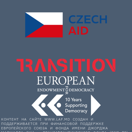
КОНТЕНТ НА САЙТЕ WWW.LAF.MD СОЗДАН И
ПОДДЕРЖИВАЕТСЯ ПРИ ФИНАНСОВОЙ ПОДДЕРЖКЕ
ЕВРОПЕЙСКОГО СОЮЗА И ФОНДА ИМЕНИ ДЖОРДЖА