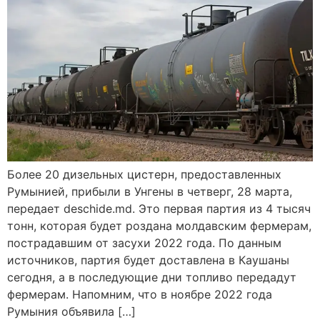
Более 20 дизельных цистерн, предоставленных
Румынией, прибыли в Унгены в четверг, 28 марта,
передает deschide.md. Это первая партия из 4 тысяч
тонн, которая будет роздана молдавским фермерам,
пострадавшим от засухи 2022 года. По данным
источников, партия будет доставлена в Каушаны
сегодня, а в последующие дни топливо передадут
фермерам. Напомним, что в ноябре 2022 года
Румыния объявила […]