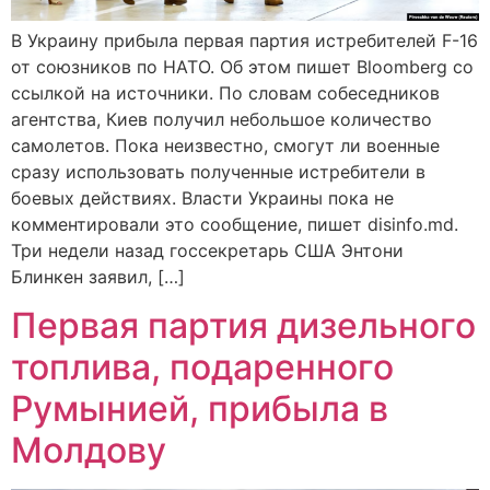
В Украину прибыла первая партия истребителей F-16
от союзников по НАТО. Об этом пишет Bloomberg со
ссылкой на источники. По словам собеседников
агентства, Киев получил небольшое количество
самолетов. Пока неизвестно, смогут ли военные
сразу использовать полученные истребители в
боевых действиях. Власти Украины пока не
комментировали это сообщение, пишет disinfo.md.
Три недели назад госсекретарь США Энтони
Блинкен заявил, […]
Первая партия дизельного
топлива, подаренного
Румынией, прибыла в
Молдову