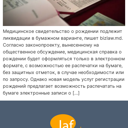
Медицинское свидетельство о рождении подлежит
ликвидации в бумажном варианте, пишет bizlaw.md.
Согласно законопроекту, вынесенному на
общественное обсуждение, медицинская справка о
рождении будет оформляться только в электронном
формате, с возможностью ее распечатки на бумаге,
без защитных отметок, в случае необходимости или
по запросу. Однако новая модель услуг регистрации
рождений предлагает возможность распечатать на
бумаге электронные записи о […]