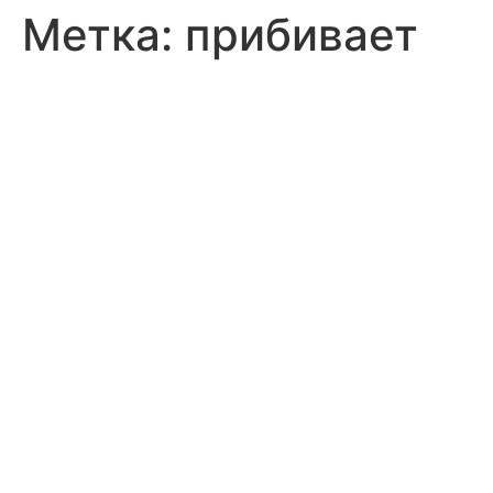
Метка:
прибивает