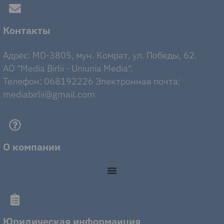
Контакты
Адрес: MD-3805, мун. Комрат, ул. Победы, 62.
AO "Media Birlii - Uniunia Media".
Телефон: 068192226 Электронная почта:
mediabirlii@gmail.com
О компании
Юридическая информаиция