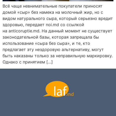
Всё чаще невнимательные покупатели приносят
домой «сыр» без намека на молочный жир, но с
видом натурального сыра, который серьезно вредит
здоровью, передает noi.md со ссылкой
на anticoruptie.md. На данный момент не существует
законодательной базы, которая запрещала бы
использование «сыра без сыра», и те, кто
предлагает эту нездоровую альтернативу, могут
быть наказаны только за неправильную маркировку.
Однако с принятием […]