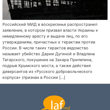
Российский МИД в воскресенье распространил
заявление, в котором призвал власти Украины к
немедленному аресту и выдаче лиц, по его
утверждениям, причастных к терактам против
России. В числе таких терактов ведомство
называет убийство Дарии Дугиной и Владлена
Татарского, покушение на Захара Прилепина,
подрыв Крымского моста, а также действия
диверсантов из «Русского добровольческого
корпуса» (признан в России […]