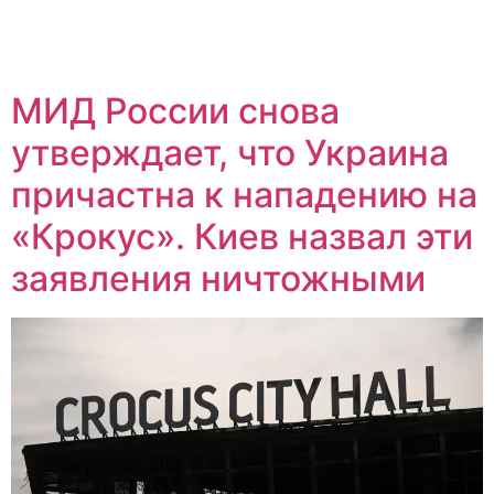
МИД России снова
утверждает, что Украина
причастна к нападению на
«Крокус». Киев назвал эти
заявления ничтожными