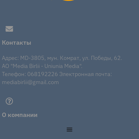
Контакты
Адрес: MD-3805, мун. Комрат, ул. Победы, 62.
AO "Media Birlii - Uniunia Media".
Телефон: 068192226 Электронная почта:
mediabirlii@gmail.com
О компании