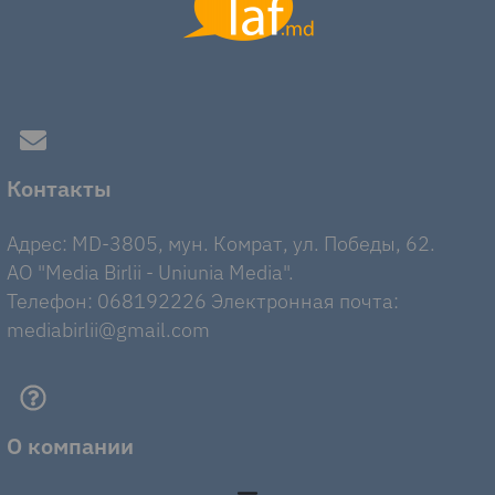
Контакты
Адрес: MD-3805, мун. Комрат, ул. Победы, 62.
AO "Media Birlii - Uniunia Media".
Телефон: 068192226 Электронная почта:
mediabirlii@gmail.com
О компании