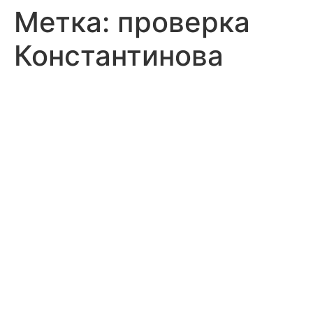
Метка:
проверка
Константинова