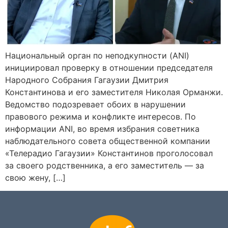
Национальный орган по неподкупности (ANI)
инициировал проверку в отношении председателя
Народного Собрания Гагаузии Дмитрия
Константинова и его заместителя Николая Орманжи.
Ведомство подозревает обоих в нарушении
правового режима и конфликте интересов. По
информации ANI, во время избрания советника
наблюдательного совета общественной компании
«Телерадио Гагаузии» Константинов проголосовал
за своего родственника, а его заместитель — за
свою жену, […]