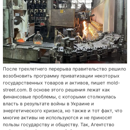
После трехлетнего перерыва правительство решило
возобновить программу приватизации некоторых
государственных товаров и активов, пишет mold-
street.com. В основе этого решения лежат как
финансовые проблемы, с которыми столкнулась
власть в результате войны в Украине и
энергетического кризиса, но также и тот факт, что
многие активы не используются и не приносят
пользы государству и обществу. Так, Агентство