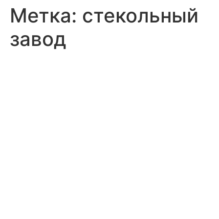
Метка:
стекольный
завод