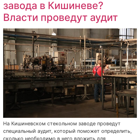
завода в Кишиневе?
Власти проведут аудит
На Кишиневском стекольном заводе проведут
специальный аудит, который поможет определить,
сколько необходимо в него вложить для