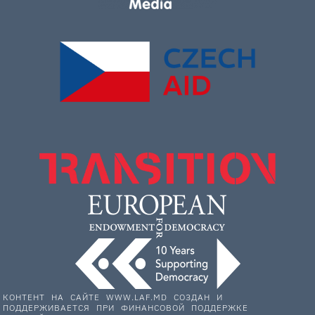
КОНТЕНТ НА САЙТЕ WWW.LAF.MD СОЗДАН И
ПОДДЕРЖИВАЕТСЯ ПРИ ФИНАНСОВОЙ ПОДДЕРЖКЕ