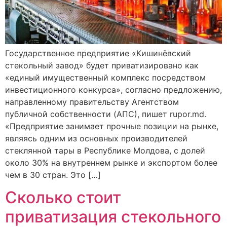
Государственное предприятие «Кишинёвский
стекольный завод» будет приватизировано как
«единый имущественный комплекс посредством
инвестиционного конкурса», согласно предложению,
направленному правительству Агентством
публичной собственности (AПС), пишет rupor.md.
«Предприятие занимает прочные позиции на рынке,
являясь одним из основных производителей
стеклянной тары в Республике Молдова, с долей
около 30% на внутреннем рынке и экспортом более
чем в 30 стран. Это […]
Сколько стоит
приватизация стекольного