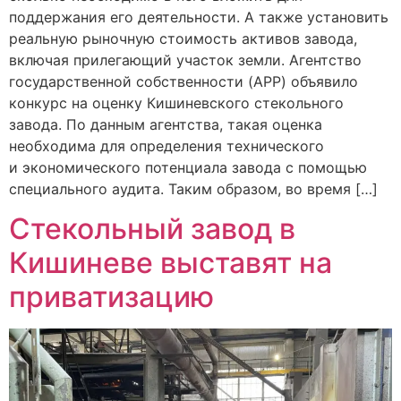
поддержания его деятельности. А также установить
реальную рыночную стоимость активов завода,
включая прилегающий участок земли. Агентство
государственной собственности (APP) объявило
конкурс на оценку Кишиневского стекольного
завода. По данным агентства, такая оценка
необходима для определения технического
и экономического потенциала завода с помощью
специального аудита. Таким образом, во время […]
Стекольный завод в
Кишиневе выставят на
приватизацию