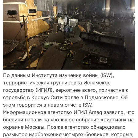
По данным Института изучения войны (ISW),
террористическая группировка Исламское
государство (ИГИЛ), вероятнее всего, причастна к
стрельбе в Крокус Сити Холле в Подмосковье. Об
этом говорится в новом отчете ISW.
Информационное агентство ИГИЛ Amaq заявило, что
боевики напали на «большое собрание христиан» на
окраине Москвы. Позже агентство обнародовало
размытое изображение четырех боевиков, которые,