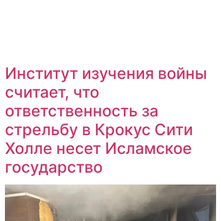
Институт изучения войны
считает, что
ответственность за
стрельбу в Крокус Сити
Холле несет Исламское
государство