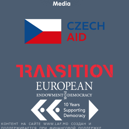
КОНТЕНТ НА САЙТЕ WWW.LAF.MD СОЗДАН И
ПОДДЕРЖИВАЕТСЯ ПРИ ФИНАНСОВОЙ ПОДДЕРЖКЕ